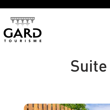
Panneau de gestion des cookies
Suite