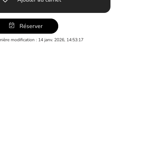
Réserver
nière modification : 14 janv. 2026, 14:53:17