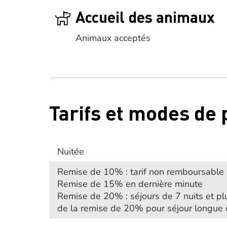
Accueil des animaux
Animaux acceptés
Tarifs et modes de
Nuitée
Remise de 10% : tarif non remboursable
Remise de 15% en dernière minute
Remise de 20% : séjours de 7 nuits et pl
de la remise de 20% pour séjour longue 