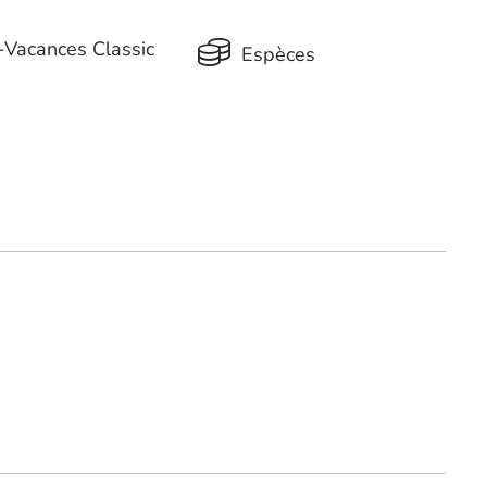
Vacances Classic
Espèces