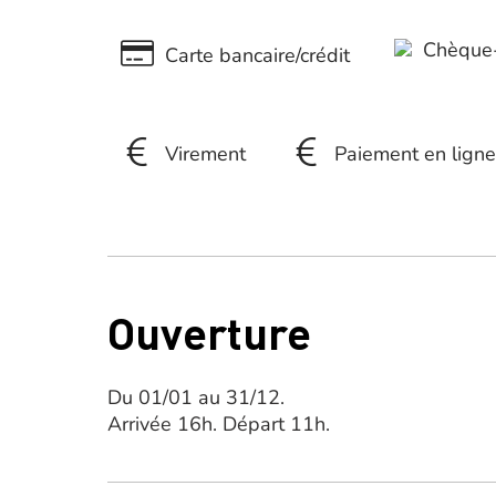
Chèque-
Carte bancaire/crédit
Virement
Paiement en ligne
Ouverture
Du 01/01 au 31/12.
Arrivée 16h. Départ 11h.