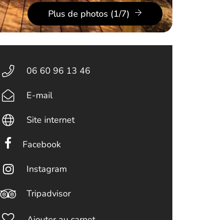
Plus de photos (1/7)
06 60 96 13 46
E-mail
Site internet
Facebook
Instagram
Tripadvisor
Ajouter au carnet