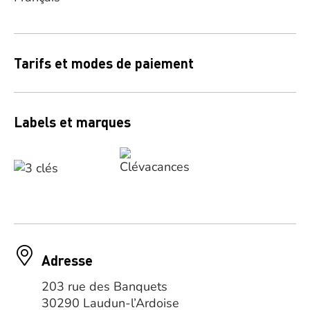
Tarifs et modes de paiement
Labels et marques
Adresse
203 rue des Banquets
30290 Laudun-l’Ardoise