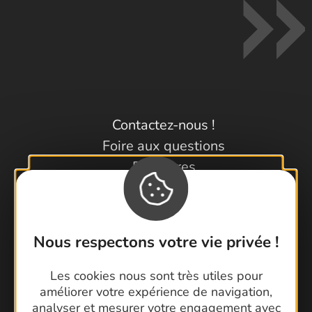
Contactez-nous !
Foire aux questions
Brochures
Cartoguides et Topoguides
Latitude Gard
Nous respectons votre vie privée !
Les cookies nous sont très utiles pour
améliorer votre expérience de navigation,
analyser et mesurer votre engagement avec