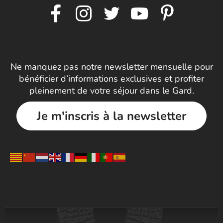
Ne manquez pas notre newsletter mensuelle pour
bénéficier d’informations exclusives et profiter
pleinement de votre séjour dans le Gard.
Je m'inscris à la newsletter