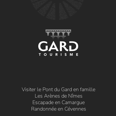
Visiter le Pont du Gard en famille
Les Arènes de Nîmes
Escapade en Camargue
Randonnée en Cévennes