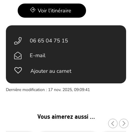
Voir l’itinéraire
06 65 04 75 15
E-mail
Ajouter au carnet
Dernière modification : 17 nov. 2025, 09:09:41
Vous aimerez aussi …