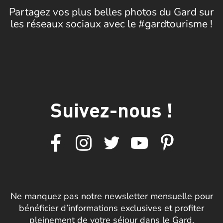
Partagez vos plus belles photos du Gard sur
les réseaux sociaux avec le #gardtourisme !
Suivez-nous !
Ne manquez pas notre newsletter mensuelle pour
bénéficier d’informations exclusives et profiter
pleinement de votre séjour dans le Gard.