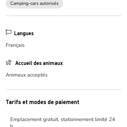
Camping-cars autorisés
Langues
Français
Accueil des animaux
Animaux acceptés
Tarifs et modes de paiement
Emplacement gratuit, stationnement limité 24
h.