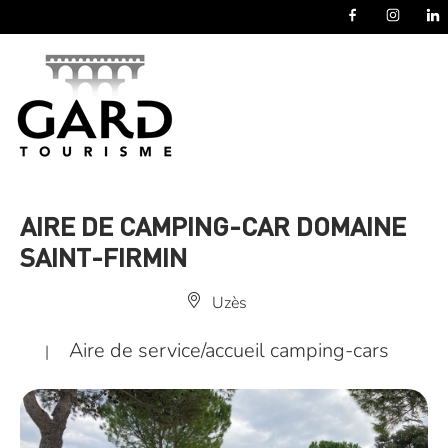
Panneau de gestion des cookies
AIRE DE CAMPING-CAR DOMAINE
SAINT-FIRMIN
Uzès
Aire de service/accueil camping-cars
|