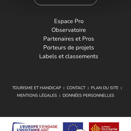
Espace Pro
Observatoire
Partenaires et Pros
Porteurs de projets
Labels et classements
TOURISME ET HANDICAP
CONTACT
PLAN DU SITE
MENTIONS LÉGALES
DONNÉES PERSONNELLES