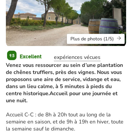
Plus de photos (1/5)
Excellent
9.5
expériences vécues
Venez vous ressourcer au sein d’une plantation
de chênes truffiers, près des vignes. Nous vous
proposons une aire de service, vidange et eau,
dans un lieu calme, à 5 minutes à pieds du
centre historique.Accueil pour une journée et
une nuit.
Accueil C-C : de 8h à 20h tout au long de la
semaine en saison, et de 9h à 19h en hiver, toute
la semaine sauf le dimanche.