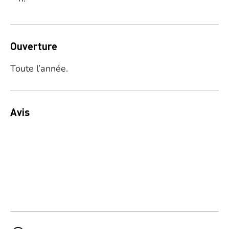
Ouverture
Toute l’année.
Avis