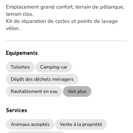
Emplacement grand confort, terrain de pétanque,
terrain clos.
Kit de réparation de cycles et points de lavage
vélos.
Equipements
Toilettes
Camping-car
Dépôt des déchets ménagers
Ravitaillement en eau
Voir plus
Services
Animaux acceptés
Vente à la propriété