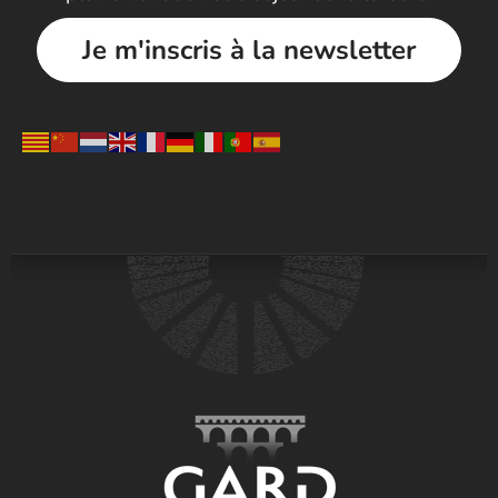
Je m'inscris à la newsletter