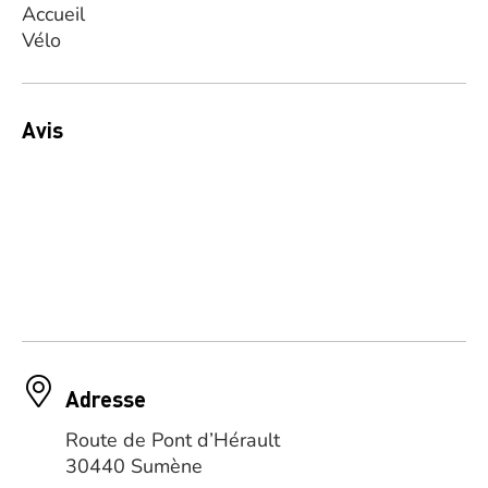
Avis
Adresse
Route de Pont d’Hérault
30440 Sumène