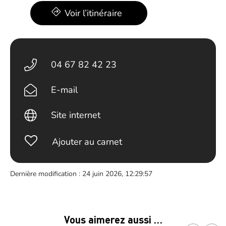
Voir l’itinéraire
04 67 82 42 23
E-mail
Site internet
Ajouter au carnet
Dernière modification : 24 juin 2026, 12:29:57
Vous aimerez aussi …