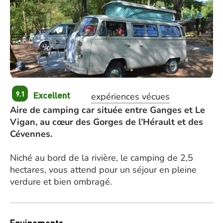
Excellent
9.1
expériences vécues
Aire de camping car située entre Ganges et Le
Vigan, au cœur des Gorges de l’Hérault et des
Cévennes.
Niché au bord de la rivière, le camping de 2,5
hectares, vous attend pour un séjour en pleine
verdure et bien ombragé.
Equipements