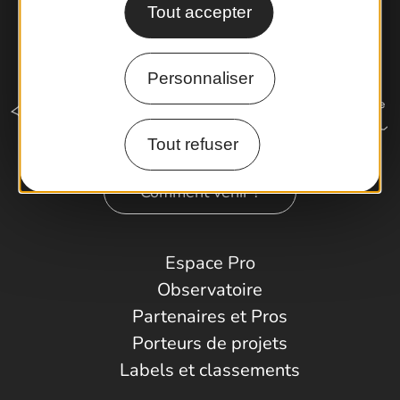
Tout accepter
Personnaliser
Tout refuser
Comment venir ?
Espace Pro
Observatoire
Partenaires et Pros
Porteurs de projets
Labels et classements