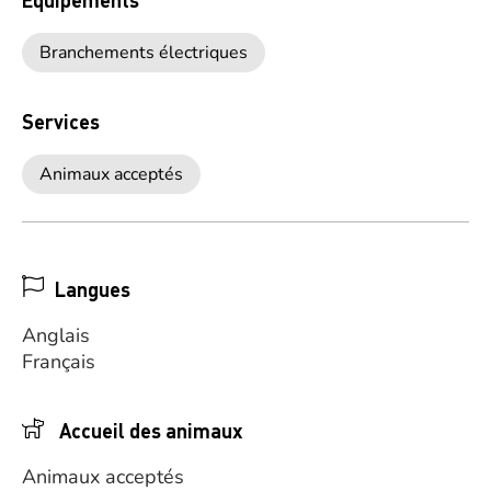
Branchements électriques
Services
Animaux acceptés
Langues
Anglais
Français
Accueil des animaux
Animaux acceptés