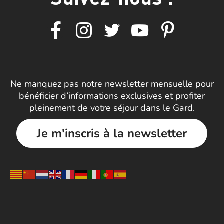
Ne manquez pas notre newsletter mensuelle pour
bénéficier d’informations exclusives et profiter
pleinement de votre séjour dans le Gard.
Je m'inscris à la newsletter