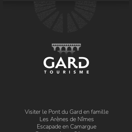
Visiter le Pont du Gard en famille
Les Arènes de Nîmes
Escapade en Camargue