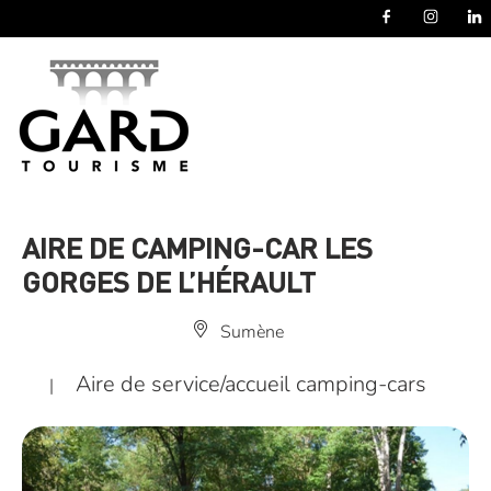
Panneau de gestion des cookies
AIRE DE CAMPING-CAR LES
GORGES DE L’HÉRAULT
Sumène
Aire de service/accueil camping-cars
|