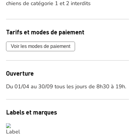
chiens de catégorie 1 et 2 interdits
Tarifs et modes de paiement
Voir les modes de paiement
Ouverture
Du 01/04 au 30/09 tous les jours de 8h30 à 19h.
Labels et marques