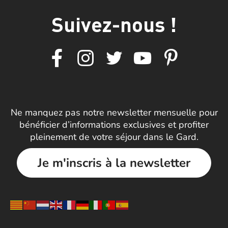
Suivez-nous !
Ne manquez pas notre newsletter mensuelle pour
bénéficier d’informations exclusives et profiter
pleinement de votre séjour dans le Gard.
Je m'inscris à la newsletter