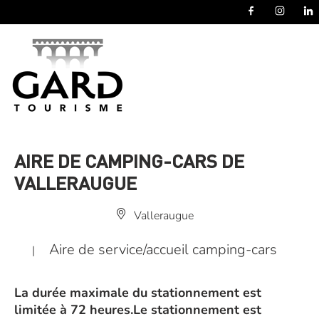
Panneau de gestion des cookies
AIRE DE CAMPING-CARS DE
VALLERAUGUE
Valleraugue
Aire de service/accueil camping-cars
|
La durée maximale du stationnement est
limitée à 72 heures.Le stationnement est