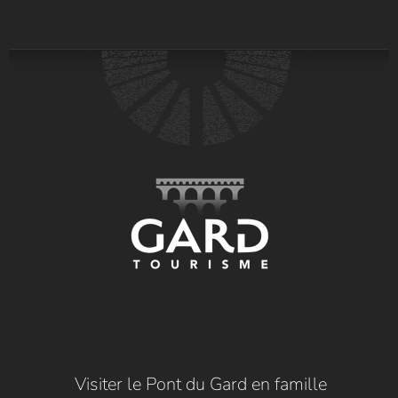
Visiter le Pont du Gard en famille