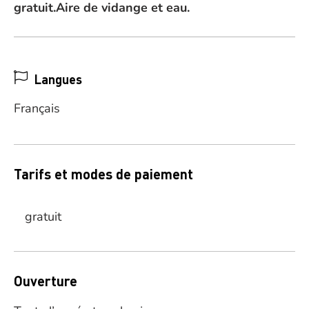
gratuit.Aire de vidange et eau.
Langues
Français
Tarifs et modes de paiement
gratuit
Ouverture