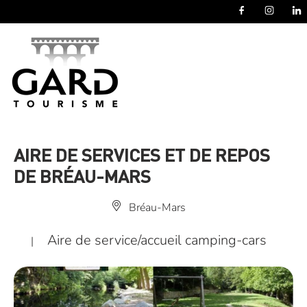
Panneau de gestion des cookies
AIRE DE SERVICES ET DE REPOS
DE BRÉAU-MARS
Bréau-Mars
Aire de service/accueil camping-cars
|