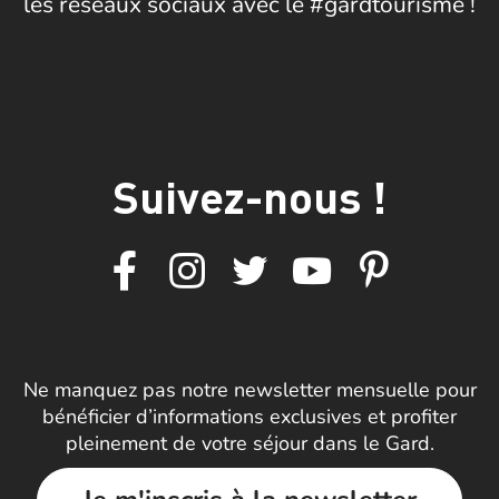
les réseaux sociaux avec le #gardtourisme !
Suivez-nous !
Ne manquez pas notre newsletter mensuelle pour
bénéficier d’informations exclusives et profiter
pleinement de votre séjour dans le Gard.