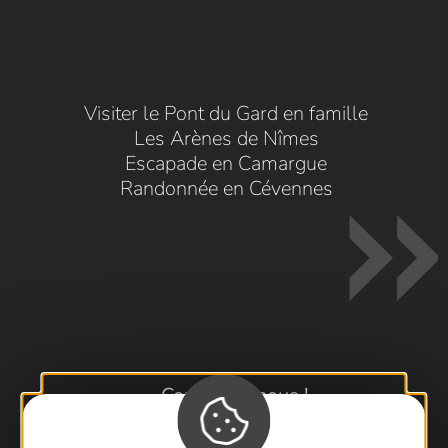
Visiter le Pont du Gard en famille
Les Arènes de Nîmes
Escapade en Camargue
Randonnée en Cévennes
Contactez-nous !
Foire aux questions