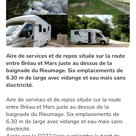
Aire de services et de repos située sur la route
entre Bréau et Mars juste au dessus de la
baignade du Rieumage. Six emplacements de
6.30 m de large avec vidange et eau mais sans
électricité.
Aire de services et de repos située sur la route
entre Bréau et Mars juste au dessus de la
baignade du Rieumage. Six emplacements de
6.30 m de large avec vidange et eau mais sans
électricité.