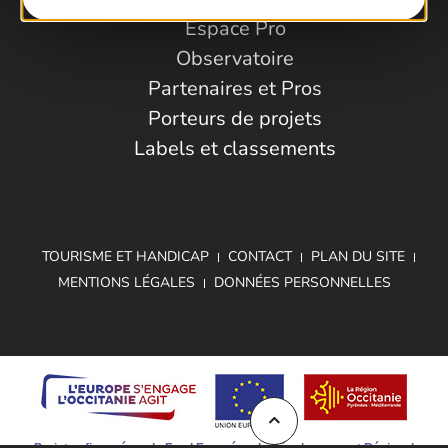
Espace Pro
Observatoire
Partenaires et Pros
Porteurs de projets
Labels et classements
TOURISME ET HANDICAP
CONTACT
PLAN DU SITE
MENTIONS LÉGALES
DONNÉES PERSONNELLES