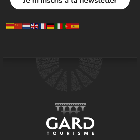
Je m'inscris à la newsletter