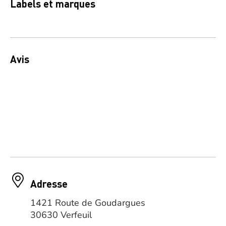
Labels et marques
Avis
Adresse
1421 Route de Goudargues
30630 Verfeuil