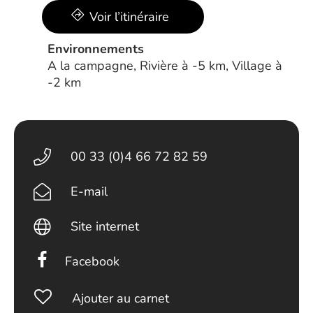
Voir l’itinéraire
Environnements
A la campagne, Rivière à -5 km, Village à
-2 km
00 33 (0)4 66 72 82 59
E-mail
Site internet
Facebook
Ajouter au carnet