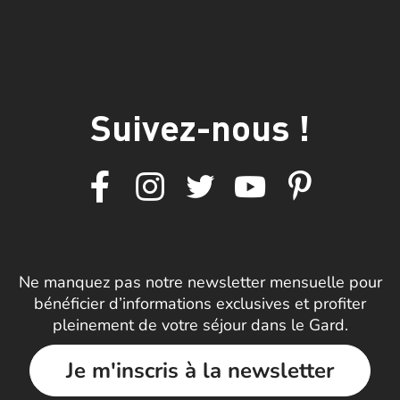
Suivez-nous !
Ne manquez pas notre newsletter mensuelle pour
bénéficier d’informations exclusives et profiter
pleinement de votre séjour dans le Gard.
Je m'inscris à la newsletter