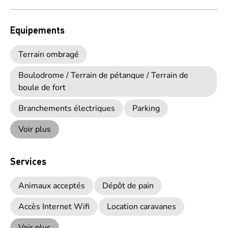
Equipements
Terrain ombragé
Boulodrome / Terrain de pétanque / Terrain de
boule de fort
Branchements électriques
Parking
Voir plus
Services
Animaux acceptés
Dépôt de pain
Accès Internet Wifi
Location caravanes
Voir plus