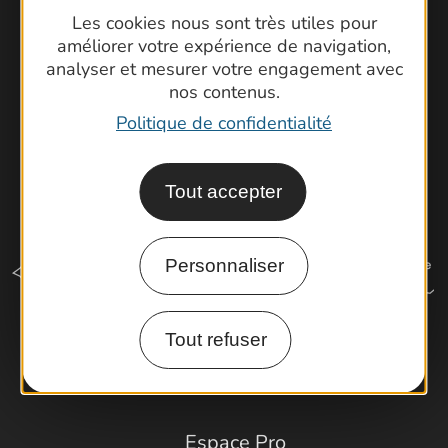
Cartoguides et Topoguides
Les cookies nous sont très utiles pour
Latitude Gard
améliorer votre expérience de navigation,
analyser et mesurer votre engagement avec
nos contenus.
Politique de confidentialité
Tout accepter
Personnaliser
Tout refuser
Comment venir ?
Espace Pro