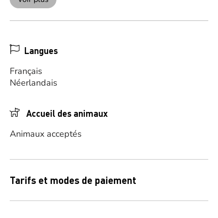
Langues
Français
Néerlandais
Accueil des animaux
Animaux acceptés
Tarifs et modes de paiement