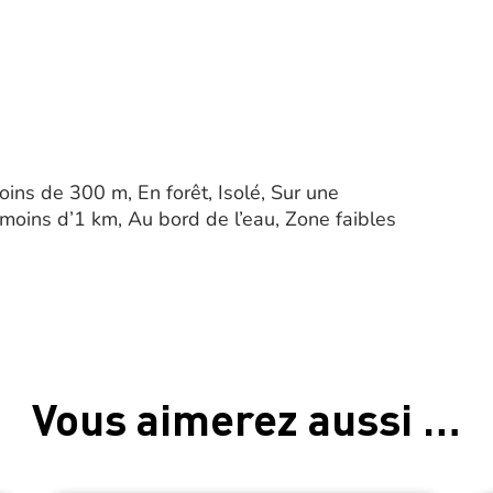
ins de 300 m, En forêt, Isolé, Sur une
 à moins d’1 km, Au bord de l’eau, Zone faibles
Vous aimerez aussi …