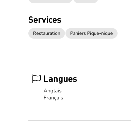
Services
Restauration
Paniers Pique-nique
Langues
Anglais
Français