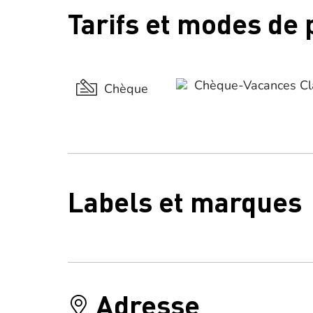
Tarifs et modes de
Chèque-Vacances Cl
Chèque
Labels et marques
Adresse