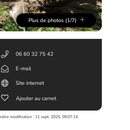
Plus de photos (1/7)
06 60 32 75 42
E-mail
Site internet
Ajouter au carnet
nière modification : 11 sept. 2025, 09:07:14