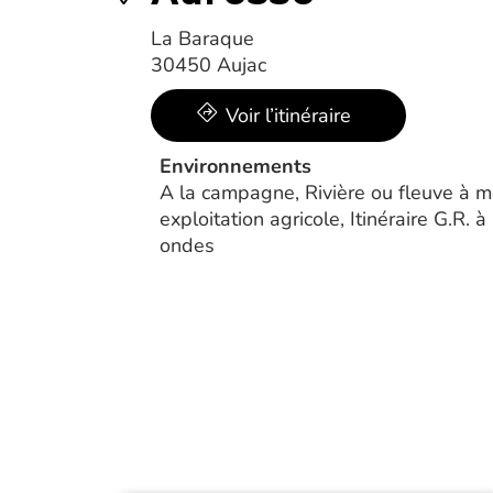
La Baraque
30450 Aujac
Voir l’itinéraire
Environnements
A la campagne, Rivière ou fleuve à mo
exploitation agricole, Itinéraire G.R.
ondes