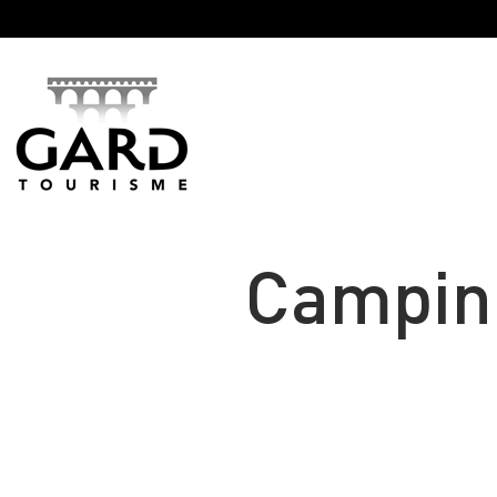
Panneau de gestion des cookies
Camping