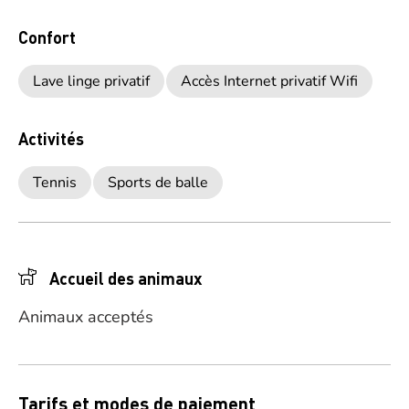
Confort
Lave linge privatif
Accès Internet privatif Wifi
Activités
Tennis
Sports de balle
Accueil des animaux
Animaux acceptés
Tarifs et modes de paiement