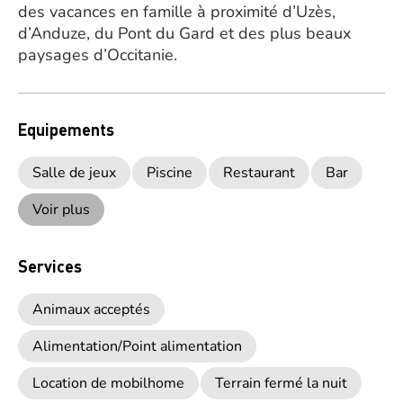
des vacances en famille à proximité d’Uzès,
d’Anduze, du Pont du Gard et des plus beaux
paysages d’Occitanie.
Equipements
Salle de jeux
Piscine
Restaurant
Bar
Voir plus
Services
Animaux acceptés
Alimentation/Point alimentation
Location de mobilhome
Terrain fermé la nuit