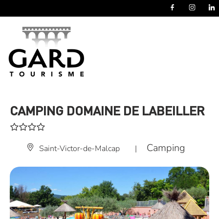
Panneau de gestion des cookies
CAMPING DOMAINE DE LABEILLER
Camping
Saint-Victor-de-Malcap
|