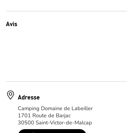
Avis
Adresse
Camping Domaine de Labeiller
1701 Route de Barjac
30500 Saint-Victor-de-Malcap