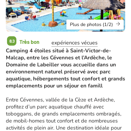
Plus de photos (1/2)
Très bon
8.3
expériences vécues
Camping 4 étoiles situé à Saint-Victor-de-
Malcap, entre les Cévennes et l’Ardèche, le
Domaine de Labeiller vous accueille dans un
environnement naturel préservé avec parc
aquatique, hébergements tout confort et grands
emplacements pour un séjour en famill
Entre Cévennes, vallée de la Cèze et Ardèche,
profitez d’un parc aquatique chauffé avec
toboggans, de grands emplacements ombragés,
de mobil-homes tout confort et de nombreuses
activités de plein air. Une destination idéale pour