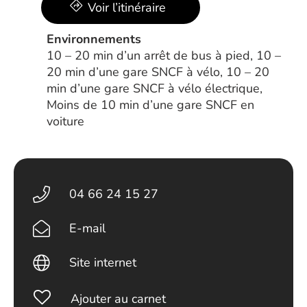
Voir l’itinéraire
Environnements
10 – 20 min d’un arrêt de bus à pied, 10 –
20 min d’une gare SNCF à vélo, 10 – 20
min d’une gare SNCF à vélo électrique,
Moins de 10 min d’une gare SNCF en
voiture
04 66 24 15 27
E-mail
Site internet
Ajouter au carnet