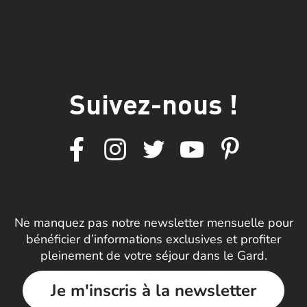
Suivez-nous !
Ne manquez pas notre newsletter mensuelle pour
bénéficier d’informations exclusives et profiter
pleinement de votre séjour dans le Gard.
Je m'inscris à la newsletter