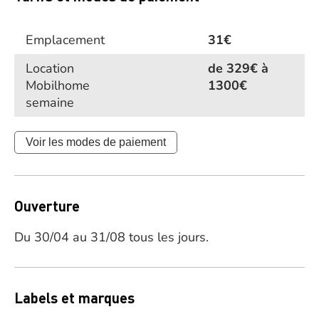
Emplacement
31€
Location
de 329€ à
Mobilhome
1300€
semaine
Voir les modes de paiement
Ouverture
Du 30/04 au 31/08 tous les jours.
Labels et marques