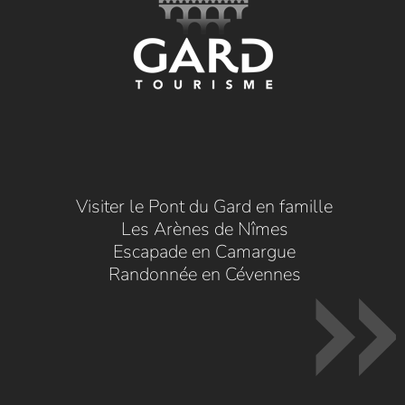
Visiter le Pont du Gard en famille
Les Arènes de Nîmes
Escapade en Camargue
Randonnée en Cévennes