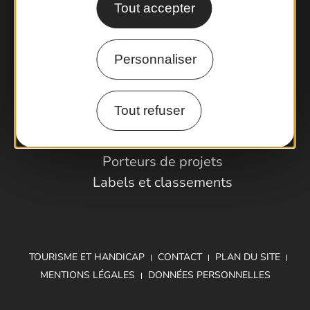
Tout accepter
Comment venir ?
Personnaliser
Espace Pro
Tout refuser
Observatoire
Partenaires et Pros
Porteurs de projets
Labels et classements
TOURISME ET HANDICAP
CONTACT
PLAN DU SITE
MENTIONS LÉGALES
DONNÉES PERSONNELLES