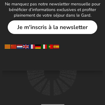
Ne manquez pas notre newsletter mensuelle pour
bénéficier d’informations exclusives et profiter
pleinement de votre séjour dans le Gard.
Je m'inscris à la newsletter