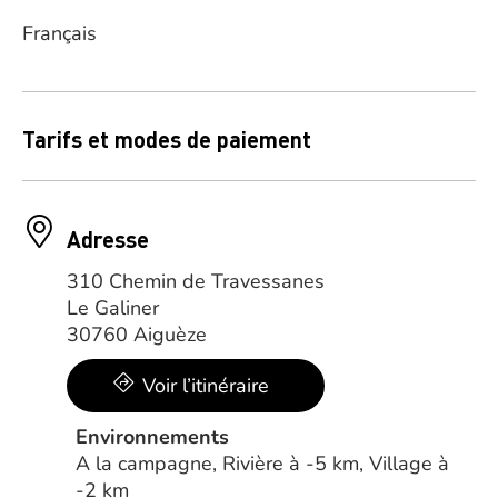
Français
Tarifs et modes de paiement
Adresse
310 Chemin de Travessanes
Le Galiner
30760 Aiguèze
Voir l’itinéraire
Environnements
A la campagne, Rivière à -5 km, Village à
-2 km