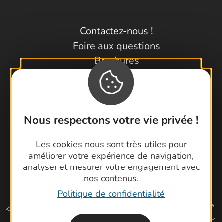
Contactez-nous !
Foire aux questions
Brochures
Cartoguides et Topoguides
Latitude Gard
Nous respectons votre vie privée !
Les cookies nous sont très utiles pour
améliorer votre expérience de navigation,
analyser et mesurer votre engagement avec
nos contenus.
Politique de confidentialité