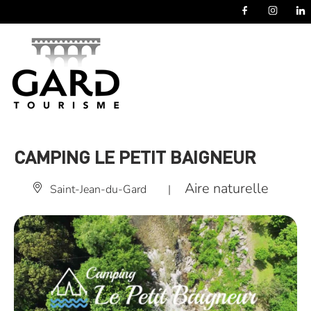
Panneau de gestion des cookies
CAMPING LE PETIT BAIGNEUR
Aire naturelle
Saint-Jean-du-Gard
|