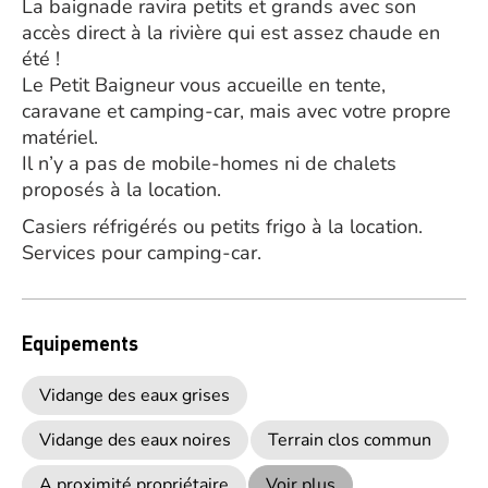
La baignade ravira petits et grands avec son
accès direct à la rivière qui est assez chaude en
été !
Le Petit Baigneur vous accueille en tente,
caravane et camping-car, mais avec votre propre
matériel.
Il n’y a pas de mobile-homes ni de chalets
proposés à la location.
Casiers réfrigérés ou petits frigo à la location.
Services pour camping-car.
Equipements
Vidange des eaux grises
Vidange des eaux noires
Terrain clos commun
A proximité propriétaire
Voir plus