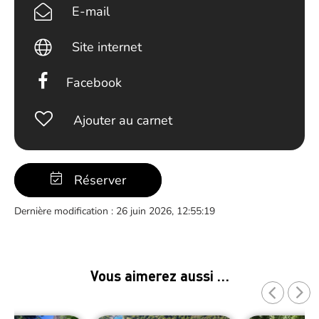
E-mail
Site internet
Facebook
Ajouter au carnet
Réserver
Dernière modification : 26 juin 2026, 12:55:19
Vous aimerez aussi …