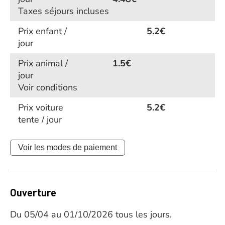
Taxes séjours incluses
Prix enfant /
5.2€
jour
Prix animal /
1.5€
jour
Voir conditions
Prix voiture
5.2€
tente / jour
Voir les modes de paiement
Ouverture
Du 05/04 au 01/10/2026 tous les jours.