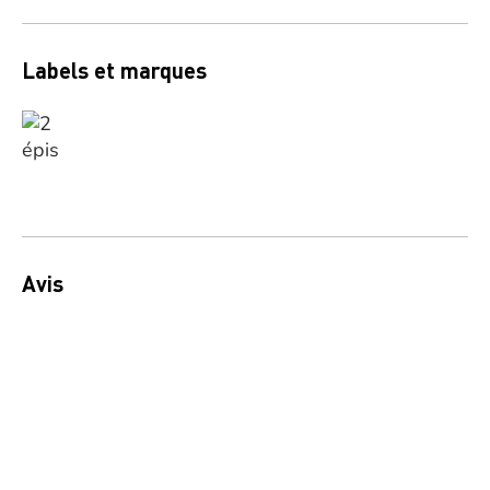
Labels et marques
Avis