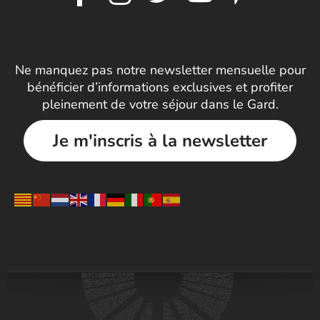
Ne manquez pas notre newsletter mensuelle pour
bénéficier d’informations exclusives et profiter
pleinement de votre séjour dans le Gard.
Je m'inscris à la newsletter