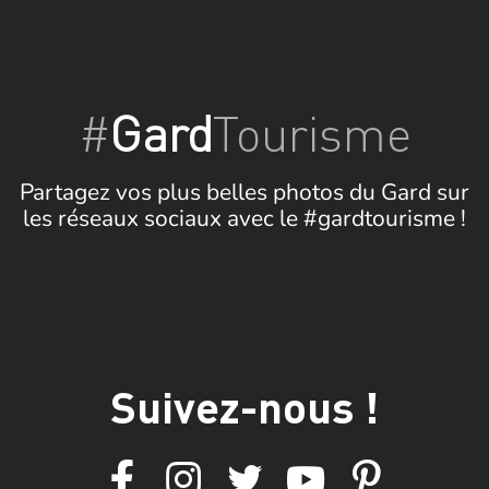
#
Gard
Tourisme
Partagez vos plus belles photos du Gard sur
les réseaux sociaux avec le #gardtourisme !
Suivez-nous !