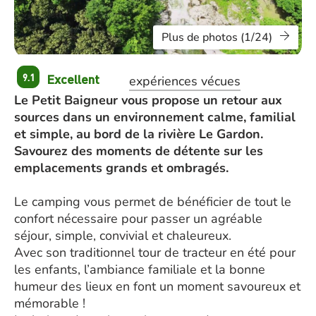
Plus de photos (1/24)
Excellent
9.1
expériences vécues
Le Petit Baigneur vous propose un retour aux
sources dans un environnement calme, familial
et simple, au bord de la rivière Le Gardon.
Savourez des moments de détente sur les
emplacements grands et ombragés.
Le camping vous permet de bénéficier de tout le
confort nécessaire pour passer un agréable
séjour, simple, convivial et chaleureux.
Avec son traditionnel tour de tracteur en été pour
les enfants, l’ambiance familiale et la bonne
humeur des lieux en font un moment savoureux et
mémorable !