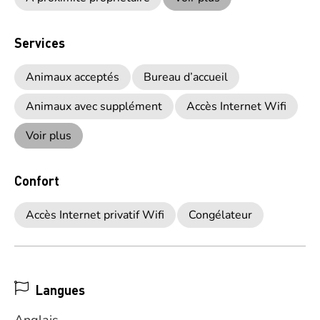
Services
Animaux acceptés
Bureau d’accueil
Animaux avec supplément
Accès Internet Wifi
Voir plus
Confort
Accès Internet privatif Wifi
Congélateur
Langues