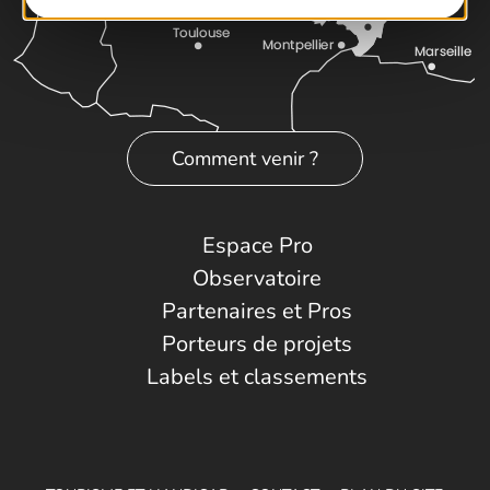
Comment venir ?
Espace Pro
Observatoire
Partenaires et Pros
Porteurs de projets
Labels et classements