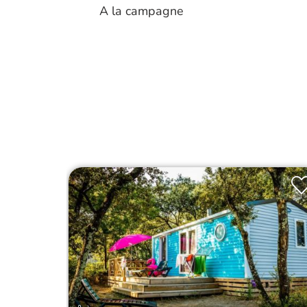
A la campagne