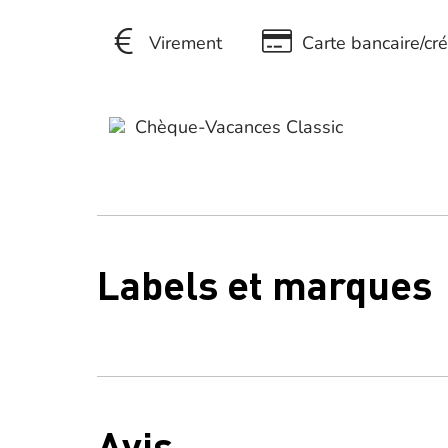
Virement
Carte bancaire/cré
Chèque-Vacances Classic
Labels et marques
Avis