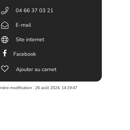
04 66 37 03 21
E-mail
Site internet
Facebook
Ajouter au carnet
nière modification : 26 août 2024, 14:19:47