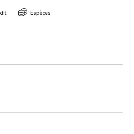
dit
Espèces