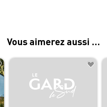
Vous aimerez aussi …