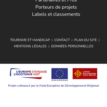
Porteurs de projets
Labels et classements
TOURISME ET HANDICAP
CONTACT
PLAN DU SITE
MENTIONS LÉGALES
DONNÉES PERSONNELLES
Projet cofinancé par le Fond Européen de Développement Régional