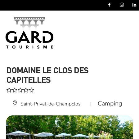
Panneau de gestion des cookies
DOMAINE LE CLOS DES
CAPITELLES
Camping
Saint-Privat-de-Champclos
|