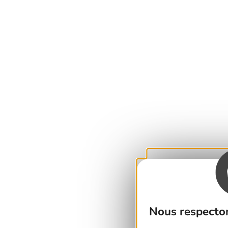
Nous respecton