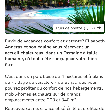
Plus de photos (1/12)
Envie de vacances confort et détente? Elisabeth
Angéras et son équipe vous réservent un
accueil chaleureux, dans un Domaine à taille
humaine, où tout a été conçu pour votre bien-
être.
C’est dans un parc boisé de 4 hectares et à 5kms
du « village de caractère » de Barjac, que vous
pourrez profiter du confort de nos hébergements,
mobil-homes et chalets sur de grands
emplacements entre 200 et 340 m².
Retrouvez calme, espace et sérénité et profitez de