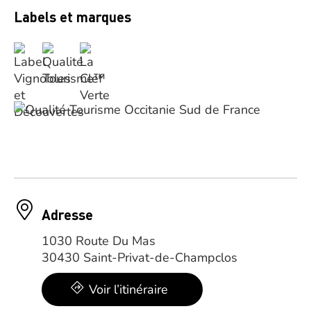
Labels et marques
Adresse
1030 Route Du Mas
30430 Saint-Privat-de-Champclos
Voir l’itinéraire