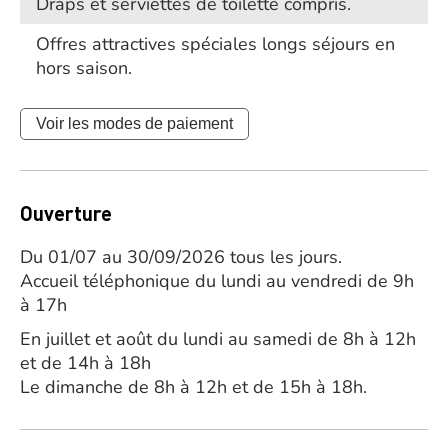
Draps et serviettes de toilette compris.
Offres attractives spéciales longs séjours en
hors saison.
Voir les modes de paiement
Ouverture
Du 01/07 au 30/09/2026 tous les jours.
Accueil téléphonique du lundi au vendredi de 9h
à 17h
En juillet et août du lundi au samedi de 8h à 12h
et de 14h à 18h
Le dimanche de 8h à 12h et de 15h à 18h.