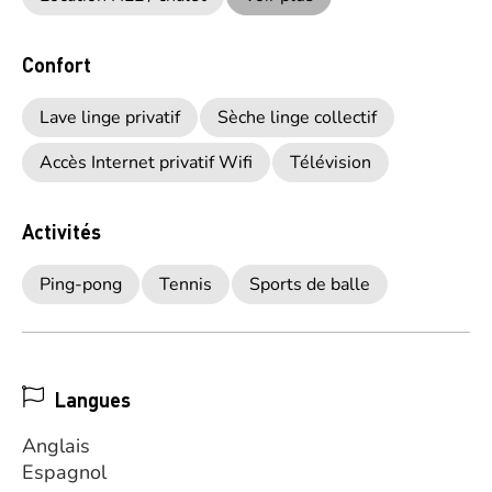
Confort
Lave linge privatif
Sèche linge collectif
Accès Internet privatif Wifi
Télévision
Activités
Ping-pong
Tennis
Sports de balle
Langues
Anglais
Espagnol