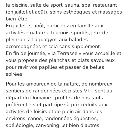
la piscine, salle de sport, sauna, spa, restaurant
(en juillet et août), soins esthétiques et massages
bien-être.
En juillet et août, participez en famille aux
activités « nature », tournois sportifs, jeux de
plein-air, à l’aquagym, aux balades
accompagnées et cela sans supplément.
En fin de journée, « la Terrasse » vous accueille et
vous propose des planchas et plats savoureux
pour ravir vos papilles et passer de belles
soirées.
Pour les amoureux de la nature, de nombreux
sentiers de randonnées et pistes VTT sont au
départ du Domaine ; profitez de nos tarifs
préférentiels et participez à prix réduits aux
activités de loisirs et de plein air dans les
environs: canoë, randonnées équestres,
spéléologie, canyoning…et bien d’autres!