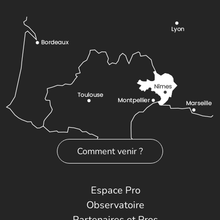
Comment venir ?
Espace Pro
Observatoire
Partenaires et Pros