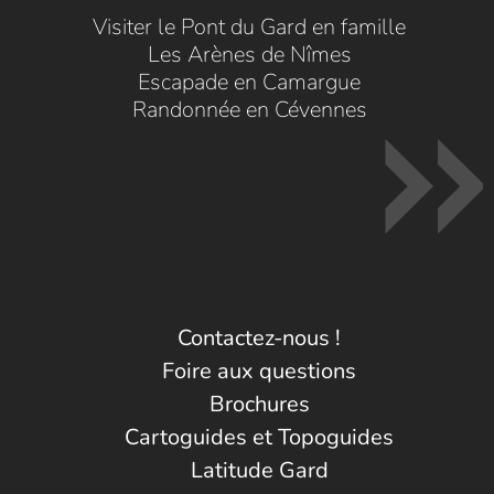
Visiter le Pont du Gard en famille
Les Arènes de Nîmes
Escapade en Camargue
Randonnée en Cévennes
Contactez-nous !
Foire aux questions
Brochures
Cartoguides et Topoguides
Latitude Gard