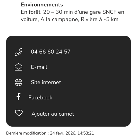
Environnements
En forêt, 20 – 30 min d’une gare SNCF en
voiture, A la campagne, Rivière à -5 km
04 66 60 24 57
E-mail
Site internet
Facebook
Ajouter au carnet
Dernière modification : 24 févr. 2026, 14:53:21