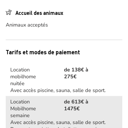
Accueil des animaux
Animaux acceptés
Tarifs et modes de paiement
Location
de 138€ à
mobilhome
275€
nuitée
Avec accès piscine, sauna, salle de sport.
Location
de 613€ à
Mobilhome
1475€
semaine
Avec accès piscine, sauna, salle de sport.