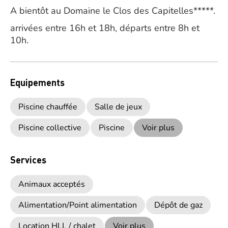
A bientôt au Domaine le Clos des Capitelles*****.
arrivées entre 16h et 18h, départs entre 8h et
10h.
Equipements
Piscine chauffée
Salle de jeux
Piscine collective
Piscine
Voir plus
Services
Animaux acceptés
Alimentation/Point alimentation
Dépôt de gaz
Location HLL / chalet
Voir plus