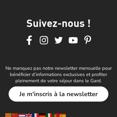
Suivez-nous !
Ne manquez pas notre newsletter mensuelle pour
bénéficier d’informations exclusives et profiter
pleinement de votre séjour dans le Gard.
Je m'inscris à la newsletter