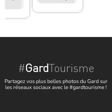
Wifi
#
Gard
Tourisme
Partagez vos plus belles photos du Gard sur
les réseaux sociaux avec le #gardtourisme !