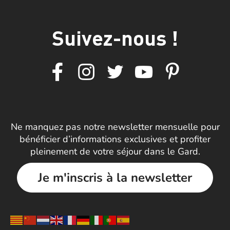
Suivez-nous !
Ne manquez pas notre newsletter mensuelle pour
bénéficier d’informations exclusives et profiter
pleinement de votre séjour dans le Gard.
Je m'inscris à la newsletter