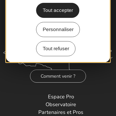
Tout accepter
Personnaliser
Tout refuser
Comment venir ?
Espace Pro
Observatoire
Partenaires et Pros