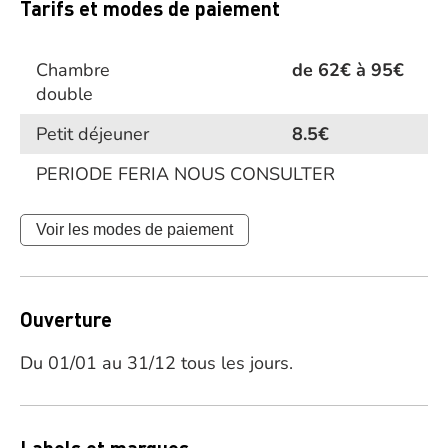
Tarifs et modes de paiement
Chambre
de 62€ à 95€
double
Petit déjeuner
8.5€
PERIODE FERIA NOUS CONSULTER
Voir les modes de paiement
Ouverture
Du 01/01 au 31/12 tous les jours.