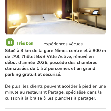
Très bon
8.1
expériences vécues
Situé à 3 km de la gare Nîmes centre et à 800 m
de l’A9, l’hôtel B&B Ville Active, rénové en
début d’année 2026, possède des chambres
climatisées de 1 à 3 personnes et un grand
parking gratuit et sécurisé.
De plus, les clients peuvent accéder à pied en une
minute au restaurant Partage, spécialisé dans la
cuisson à la braise & les planches à partager.