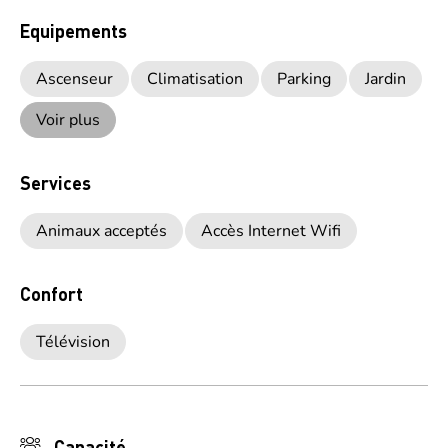
Equipements
Ascenseur
Climatisation
Parking
Jardin
Voir plus
Services
Animaux acceptés
Accès Internet Wifi
Confort
Télévision
Capacité