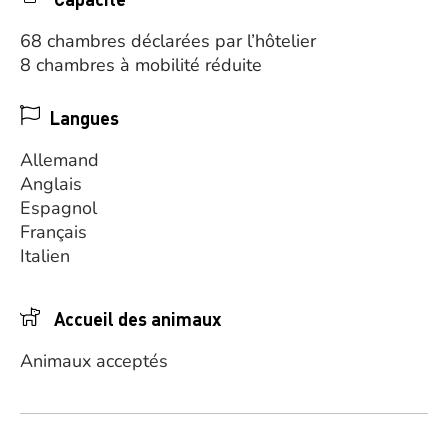
68 chambres déclarées par l’hôtelier
8 chambres à mobilité réduite
Langues
Allemand
Anglais
Espagnol
Français
Italien
Accueil des animaux
Animaux acceptés