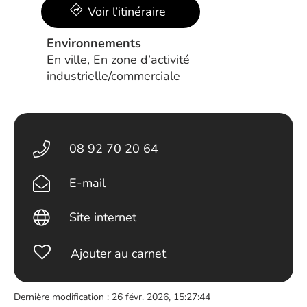
Voir l’itinéraire
Environnements
En ville, En zone d’activité
industrielle/commerciale
08 92 70 20 64
E-mail
Site internet
Ajouter au carnet
Dernière modification : 26 févr. 2026, 15:27:44