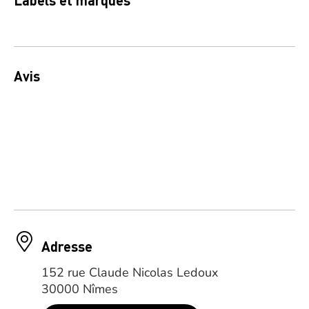
Labels et marques
Avis
Adresse
152 rue Claude Nicolas Ledoux
30000 Nîmes