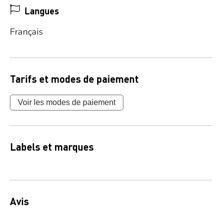
Langues
Français
Tarifs et modes de paiement
Voir les modes de paiement
Labels et marques
Avis