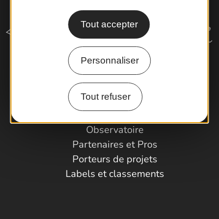
Tout accepter
Personnaliser
Comment venir ?
Tout refuser
Espace Pro
Observatoire
Partenaires et Pros
Porteurs de projets
Labels et classements