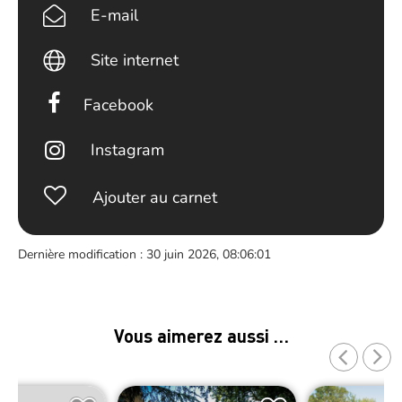
E-mail
Site internet
Facebook
Instagram
Ajouter au carnet
Dernière modification : 30 juin 2026, 08:06:01
Vous aimerez aussi …