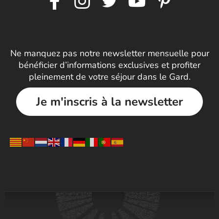
Ne manquez pas notre newsletter mensuelle pour
bénéficier d’informations exclusives et profiter
pleinement de votre séjour dans le Gard.
Je m'inscris à la newsletter