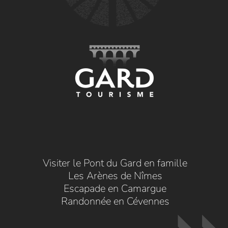
Visiter le Pont du Gard en famille
Les Arènes de Nîmes
Escapade en Camargue
Randonnée en Cévennes