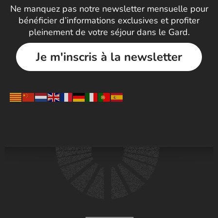
Ne manquez pas notre newsletter mensuelle pour
bénéficier d’informations exclusives et profiter
pleinement de votre séjour dans le Gard.
Je m'inscris à la newsletter