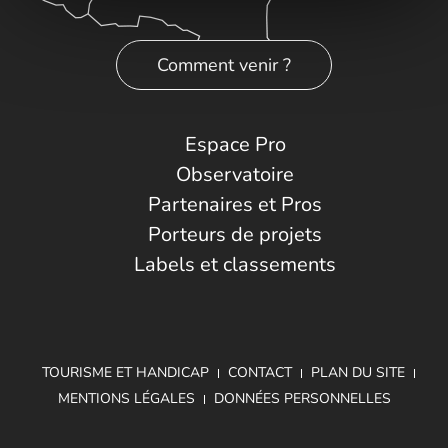
Comment venir ?
Espace Pro
Observatoire
Partenaires et Pros
Porteurs de projets
Labels et classements
TOURISME ET HANDICAP
CONTACT
PLAN DU SITE
MENTIONS LÉGALES
DONNÉES PERSONNELLES