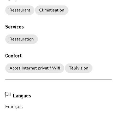
Restaurant
Climatisation
Services
Restauration
Confort
Accès Internet privatif Wifi
Télévision
Langues
Français