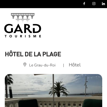
Panneau de gestion des cookies
HÔTEL DE LA PLAGE
Hôtel
Le Grau-du-Roi
|