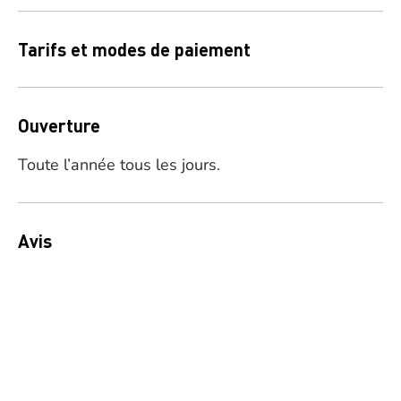
Tarifs et modes de paiement
Ouverture
Toute l’année tous les jours.
Avis