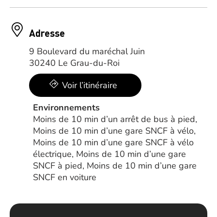
Adresse
9 Boulevard du maréchal Juin
30240 Le Grau-du-Roi
Voir l’itinéraire
Environnements
Moins de 10 min d’un arrêt de bus à pied,
Moins de 10 min d’une gare SNCF à vélo,
Moins de 10 min d’une gare SNCF à vélo
électrique, Moins de 10 min d’une gare
SNCF à pied, Moins de 10 min d’une gare
SNCF en voiture