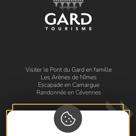
Visiter le Pont du Gard en famille
Les Arènes de Nîmes
Escapade en Camargue
Randonnée en Cévennes