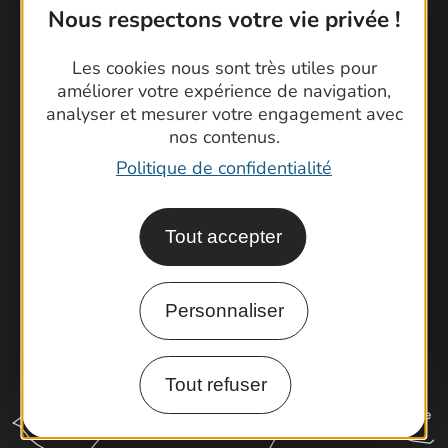
Nous respectons votre vie privée !
Contactez-nous !
Les cookies nous sont très utiles pour
améliorer votre expérience de navigation,
Foire aux questions
analyser et mesurer votre engagement avec
Brochures
nos contenus.
Cartoguides et Topoguides
Politique de confidentialité
Latitude Gard
Tout accepter
Personnaliser
Tout refuser