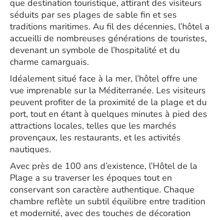
que destination touristique, attirant des visiteurs
séduits par ses plages de sable fin et ses
traditions maritimes. Au fil des décennies, l’hôtel a
accueilli de nombreuses générations de touristes,
devenant un symbole de l’hospitalité et du
charme camarguais.
Idéalement situé face à la mer, l’hôtel offre une
vue imprenable sur la Méditerranée. Les visiteurs
peuvent profiter de la proximité de la plage et du
port, tout en étant à quelques minutes à pied des
attractions locales, telles que les marchés
provençaux, les restaurants, et les activités
nautiques.
Avec près de 100 ans d’existence, l’Hôtel de la
Plage a su traverser les époques tout en
conservant son caractère authentique. Chaque
chambre reflète un subtil équilibre entre tradition
et modernité, avec des touches de décoration