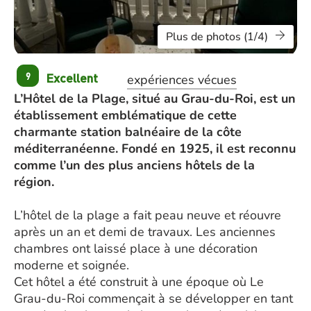
Plus de photos (1/4)
Excellent
9
expériences vécues
L’Hôtel de la Plage, situé au Grau-du-Roi, est un
établissement emblématique de cette
charmante station balnéaire de la côte
méditerranéenne. Fondé en 1925, il est reconnu
comme l’un des plus anciens hôtels de la
région.
L’hôtel de la plage a fait peau neuve et réouvre
après un an et demi de travaux. Les anciennes
chambres ont laissé place à une décoration
moderne et soignée.
Cet hôtel a été construit à une époque où Le
Grau-du-Roi commençait à se développer en tant