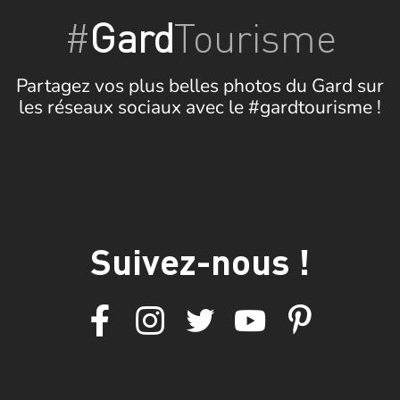
#
Gard
Tourisme
Partagez vos plus belles photos du Gard sur
les réseaux sociaux avec le #gardtourisme !
Suivez-nous !