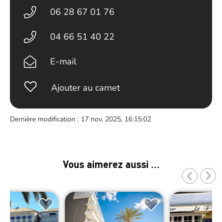
06 28 67 01 76
04 66 51 40 22
E-mail
Ajouter au carnet
Dernière modification : 17 nov. 2025, 16:15:02
Vous aimerez aussi …