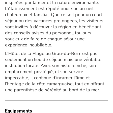
inspirées par la mer et la nature environnante.
L’établissement est réputé pour son accueil
chaleureux et familial. Que ce soit pour un court
séjour ou des vacances prolongées, les visiteurs
sont invités à découvrir la région en bénéficiant
des conseils avisés du personnel, toujours
soucieux de faire de chaque séjour une
expérience inoubliable.
L’Hôtel de la Plage au Grau-du-Roi n’est pas
seulement un lieu de séjour, mais une véritable
institution locale. Avec son histoire riche, son
emplacement privilégié, et son service
impeccable, il continue d’incarner l’âme et
l’héritage de la côte camarguaise, tout en offrant
une parenthèse de sérénité au bord de la mer.
Equipements