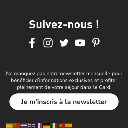
Suivez-nous !
Ne manquez pas notre newsletter mensuelle pour
bénéficier d’informations exclusives et profiter
pleinement de votre séjour dans le Gard.
Je m'inscris à la newsletter