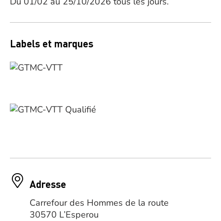
Du 01/02 au 25/10/2026 tous les jours.
Labels et marques
Adresse
Carrefour des Hommes de la route
30570 L’Esperou