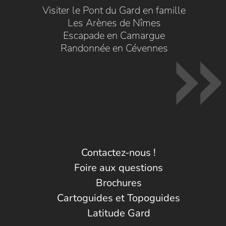
Visiter le Pont du Gard en famille
Les Arènes de Nîmes
Escapade en Camargue
Randonnée en Cévennes
Contactez-nous !
Foire aux questions
Brochures
Cartoguides et Topoguides
Latitude Gard