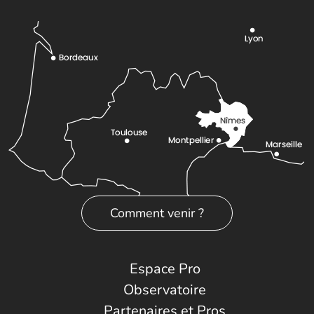
Comment venir ?
Espace Pro
Observatoire
Partenaires et Pros