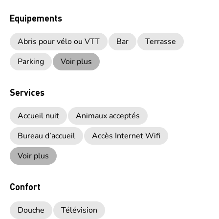
Equipements
Abris pour vélo ou VTT
Bar
Terrasse
Parking
Voir plus
Services
Accueil nuit
Animaux acceptés
Bureau d’accueil
Accès Internet Wifi
Voir plus
Confort
Douche
Télévision