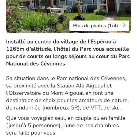
Plus de photos (1/4)
Installé au centre du village de l’Espérou à
1265m d’altitude, l’hôtel du Parc vous accueille
pour de courts ou longs séjours au cœur du Parc
National des Cévennes.
Sa situation dans le Parc national des Cévennes,
sa proximité avec la Station Alti Aigoual et
l’Observatoire du Mont Aigoual en font une
destination de choix pour les amateurs de nature,
de randonnée (nombreux GR), de VTT, de ski…
Que vous voyagiez seul, en couple ou en famille
(jusqu’à 5 personnes), l’une de nos chambres
sera faite pour vous.