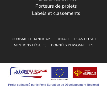
Porteurs de projets
Labels et classements
TOURISME ET HANDICAP
CONTACT
PLAN DU SITE
MENTIONS LÉGALES
DONNÉES PERSONNELLES
Projet cofinancé par le Fond Européen de Développement Régional