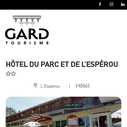
Panneau de gestion des cookies
HÔTEL DU PARC ET DE L’ESPÉROU
Hôtel
L’Esperou
|