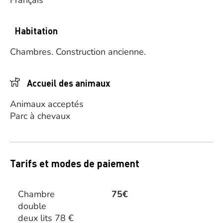
Français
Habitation
Chambres.
Construction ancienne.
Accueil des animaux
Animaux acceptés
Parc à chevaux
Tarifs et modes de paiement
Chambre
75€
double
deux lits 78 €