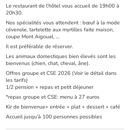
Le restaurant de l’hôtel vous accueil de 19h00 à
20h30.
Nos spécialités vous attendent : bœuf à la mode
cévenole, tartelette aux myrtilles faite maison,
coupe Mont Aigoual, …
Il est préférable de réserver.
Les animaux domestiques bien élevés sont les
bienvenus (chien, chat, cheval, âne).
Offres groupe et CSE 2026 (Voir le détail dans
les tarifs)
1/2 pension + repas et petit déjeuner
*repas groupe et CSE: menu à 27 euros
Kir de bienvenue+ entrée + plat + dessert + café
Accueil jusqu’à 100 personnes possibles