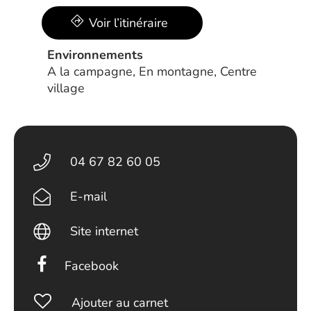
Voir l’itinéraire
Environnements
A la campagne, En montagne, Centre
village
04 67 82 60 05
E-mail
Site internet
Facebook
Ajouter au carnet