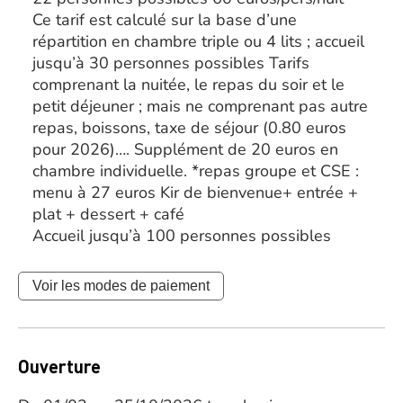
Ce tarif est calculé sur la base d’une
répartition en chambre triple ou 4 lits ; accueil
jusqu’à 30 personnes possibles Tarifs
comprenant la nuitée, le repas du soir et le
petit déjeuner ; mais ne comprenant pas autre
repas, boissons, taxe de séjour (0.80 euros
pour 2026)…. Supplément de 20 euros en
chambre individuelle. *repas groupe et CSE :
menu à 27 euros Kir de bienvenue+ entrée +
plat + dessert + café
Accueil jusqu’à 100 personnes possibles
Voir les modes de paiement
Ouverture