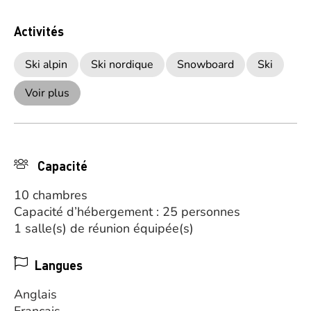
Activités
Ski alpin
Ski nordique
Snowboard
Ski
Voir plus
Capacité
10 chambres
Capacité d’hébergement : 25 personnes
1 salle(s) de réunion équipée(s)
Langues
Anglais