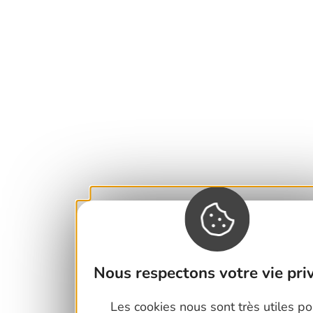
Nous respectons votre vie priv
Les cookies nous sont très utiles po