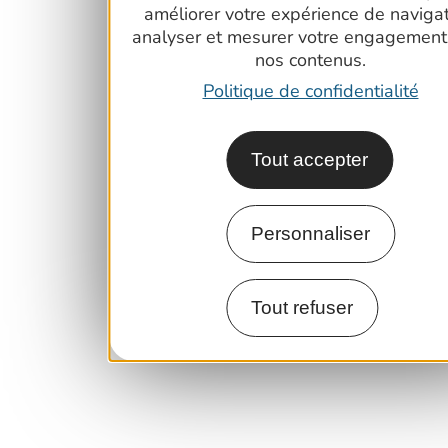
améliorer votre expérience de navigat
analyser et mesurer votre engagement
nos contenus.
Politique de confidentialité
Tout accepter
Personnaliser
Tout refuser