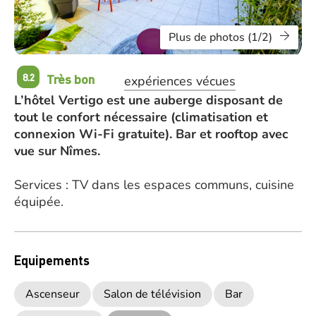
Plus de photos (1/2)
Très bon
8.2
expériences vécues
L’hôtel Vertigo est une auberge disposant de
tout le confort nécessaire (climatisation et
connexion Wi-Fi gratuite). Bar et rooftop avec
vue sur Nîmes.
Services : TV dans les espaces communs, cuisine
équipée.
Equipements
Ascenseur
Salon de télévision
Bar