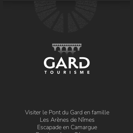
Visiter le Pont du Gard en famille
Les Arènes de Nîmes
Escapade en Camargue