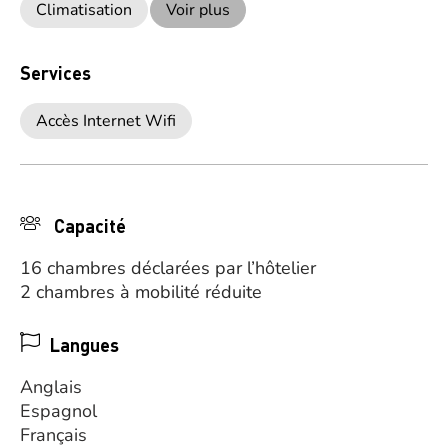
Climatisation
Voir plus
Services
Accès Internet Wifi
Capacité
16 chambres déclarées par l’hôtelier
2 chambres à mobilité réduite
Langues
Anglais
Espagnol
Français