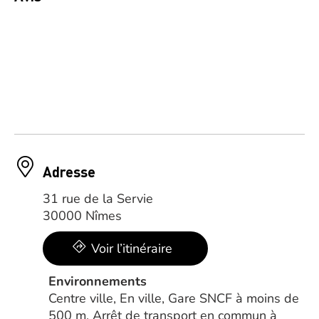
Adresse
31 rue de la Servie
30000 Nîmes
Voir l’itinéraire
Environnements
Centre ville, En ville, Gare SNCF à moins de
500 m, Arrêt de transport en commun à