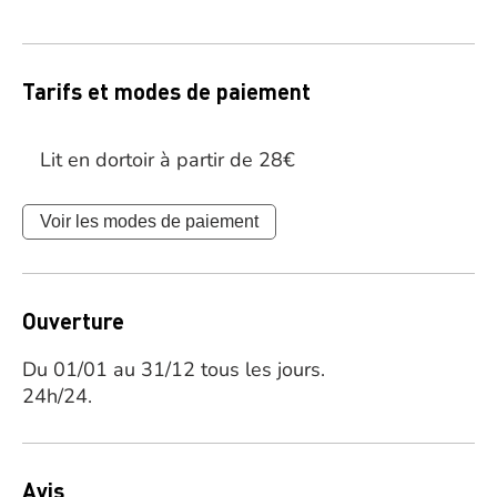
Tarifs et modes de paiement
Lit en dortoir à partir de 28€
Voir les modes de paiement
Ouverture
Du 01/01 au 31/12 tous les jours.
24h/24.
Avis