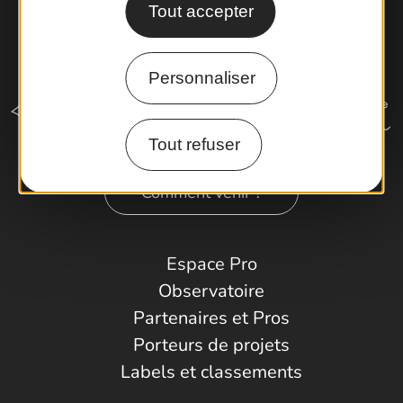
Tout accepter
Personnaliser
Tout refuser
Comment venir ?
Espace Pro
Observatoire
Partenaires et Pros
Porteurs de projets
Labels et classements