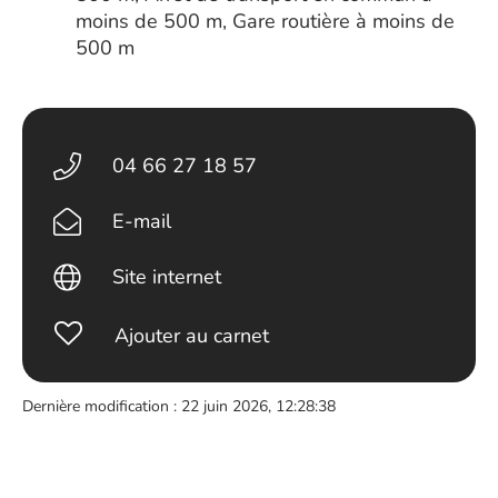
moins de 500 m, Gare routière à moins de
500 m
04 66 27 18 57
E-mail
Site internet
Ajouter au carnet
Dernière modification : 22 juin 2026, 12:28:38