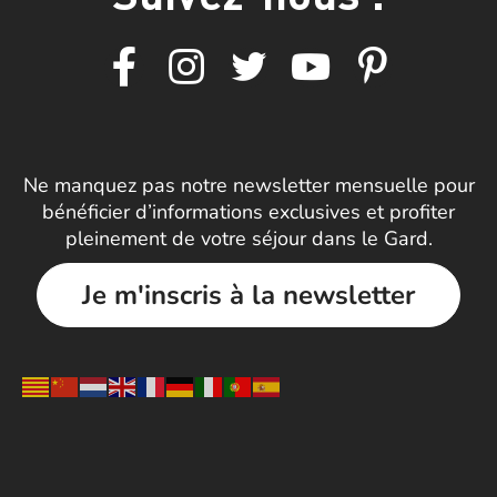
Ne manquez pas notre newsletter mensuelle pour
bénéficier d’informations exclusives et profiter
pleinement de votre séjour dans le Gard.
Je m'inscris à la newsletter