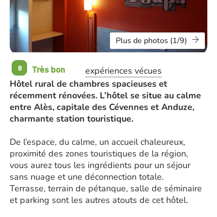
Plus de photos (1/9)
Très bon
8
expériences vécues
Hôtel rural de chambres spacieuses et
récemment rénovées. L’hôtel se situe au calme
entre Alès, capitale des Cévennes et Anduze,
charmante station touristique.
De l’espace, du calme, un accueil chaleureux,
proximité des zones touristiques de la région,
vous aurez tous les ingrédients pour un séjour
sans nuage et une déconnection totale.
Terrasse, terrain de pétanque, salle de séminaire
et parking sont les autres atouts de cet hôtel.