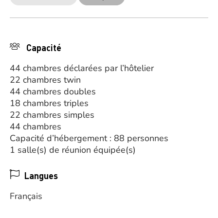
Capacité
44 chambres déclarées par l’hôtelier
22 chambres twin
44 chambres doubles
18 chambres triples
22 chambres simples
44 chambres
Capacité d’hébergement : 88 personnes
1 salle(s) de réunion équipée(s)
Langues
Français