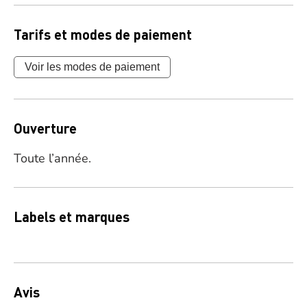
Tarifs et modes de paiement
Voir les modes de paiement
Ouverture
Toute l’année.
Labels et marques
Avis