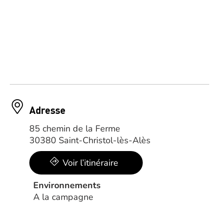
Adresse
85 chemin de la Ferme
30380 Saint-Christol-lès-Alès
Voir l’itinéraire
Environnements
A la campagne