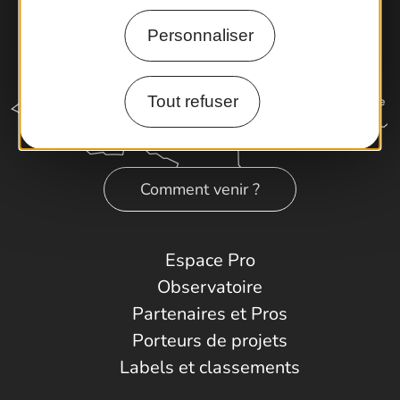
Personnaliser
Tout refuser
Comment venir ?
Espace Pro
Observatoire
Partenaires et Pros
Porteurs de projets
Labels et classements