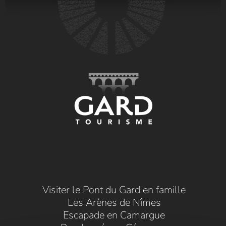
Visiter le Pont du Gard en famille
Les Arènes de Nîmes
Escapade en Camargue