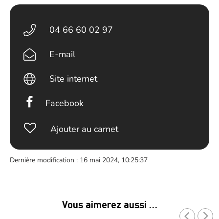
04 66 60 02 97
E-mail
Site internet
Facebook
Ajouter au carnet
Dernière modification : 16 mai 2024, 10:25:37
Vous aimerez aussi …