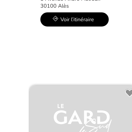
30100 Alès
Voir l’itinéraire