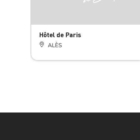
Hôtel de Paris
ALÈS