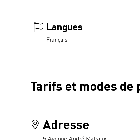
Langues
Français
Tarifs et modes de
Adresse
5 Avenue André Malraux