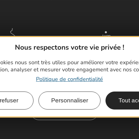
Nous respectons votre vie privée !
okies nous sont très utiles pour améliorer votre expéri
tion, analyser et mesurer votre engagement avec nos co
Politique de confidentialité
refuser
Personnaliser
Tout ac
Comment venir ?