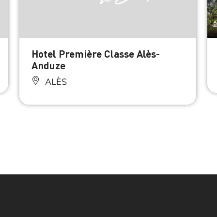
Hotel Première Classe Alès-
Anduze
ALÈS