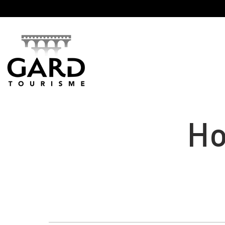
Panneau de gestion des cookies
Ho