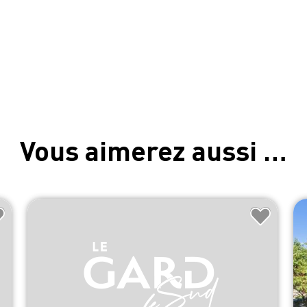
Vous aimerez aussi …