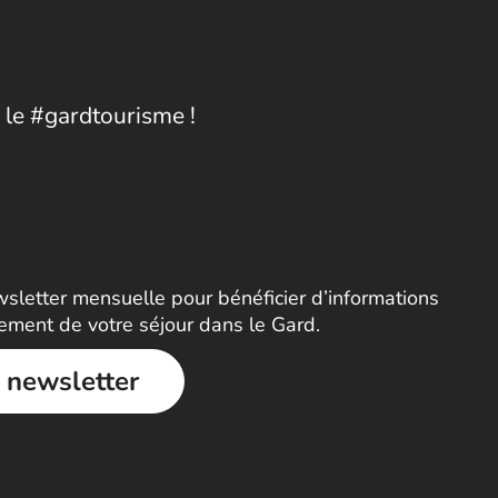
 le #gardtourisme !
letter mensuelle pour bénéficier d’informations
nement de votre séjour dans le Gard.
a newsletter