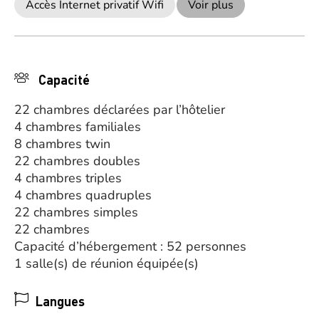
Accès Internet privatif Wifi
Voir plus
Capacité
22 chambres déclarées par l’hôtelier
4 chambres familiales
8 chambres twin
22 chambres doubles
4 chambres triples
4 chambres quadruples
22 chambres simples
22 chambres
Capacité d’hébergement : 52 personnes
1 salle(s) de réunion équipée(s)
Langues