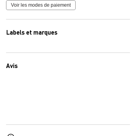
Voir les modes de paiement
Labels et marques
Avis