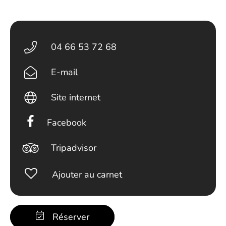
04 66 53 72 68
E-mail
Site internet
Facebook
Tripadvisor
Ajouter au carnet
Réserver