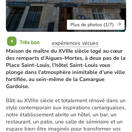
Plus de photos (1/7)
Très bon
9
expériences vécues
Maison de maître du XVIIIe siècle logé au cœur
des remparts d’Aigues-Mortes, à deux pas de la
Place Saint-Louis, l’hôtel Saint-Louis vous
plonge dans l’atmosphère inimitable d’une ville
fortifiée, au sein-même de la Camargue
Gardoise.
Bâti au XVIIIe siècle et totalement rénové dans un
style contemporain aux inspirations camarguaises,
notre établissement abrite un hôtel, un bar, un
restaurant, un patio, une salle de séminaire et un
espace bien-être imaginés pour transformer vos