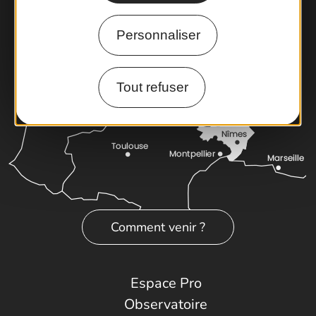
Personnaliser
Tout refuser
Comment venir ?
Espace Pro
Observatoire