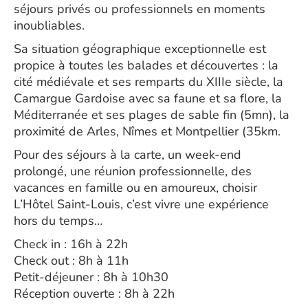
séjours privés ou professionnels en moments
inoubliables.
Sa situation géographique exceptionnelle est
propice à toutes les balades et découvertes : la
cité médiévale et ses remparts du XIIIe siècle, la
Camargue Gardoise avec sa faune et sa flore, la
Méditerranée et ses plages de sable fin (5mn), la
proximité de Arles, Nîmes et Montpellier (35km.
Pour des séjours à la carte, un week-end
prolongé, une réunion professionnelle, des
vacances en famille ou en amoureux, choisir
L’Hôtel Saint-Louis, c’est vivre une expérience
hors du temps…
Check in : 16h à 22h
Check out : 8h à 11h
Petit-déjeuner : 8h à 10h30
Réception ouverte : 8h à 22h