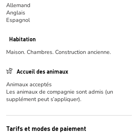
Allemand
Anglais
Espagnol
Habitation
Maison.
Chambres.
Construction ancienne.
Accueil des animaux
Animaux acceptés
Les animaux de compagnie sont admis (un
supplément peut s’appliquer).
Tarifs et modes de paiement