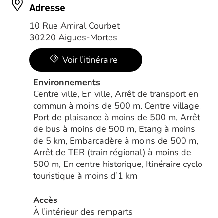
Adresse
10 Rue Amiral Courbet
30220 Aigues-Mortes
Voir l’itinéraire
Environnements
Centre ville, En ville, Arrêt de transport en
commun à moins de 500 m, Centre village,
Port de plaisance à moins de 500 m, Arrêt
de bus à moins de 500 m, Etang à moins
de 5 km, Embarcadère à moins de 500 m,
Arrêt de TER (train régional) à moins de
500 m, En centre historique, Itinéraire cyclo
touristique à moins d’1 km
Accès
À l’intérieur des remparts