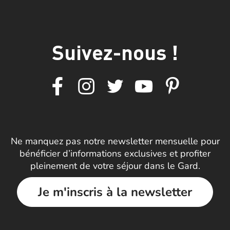
Suivez-nous !
Ne manquez pas notre newsletter mensuelle pour
bénéficier d’informations exclusives et profiter
pleinement de votre séjour dans le Gard.
Je m'inscris à la newsletter