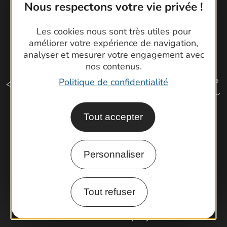
Nous respectons votre vie privée !
Les cookies nous sont très utiles pour
améliorer votre expérience de navigation,
analyser et mesurer votre engagement avec
nos contenus.
Politique de confidentialité
Tout accepter
Comment venir ?
Personnaliser
Espace Pro
Observatoire
Tout refuser
Partenaires et Pros
Porteurs de projets