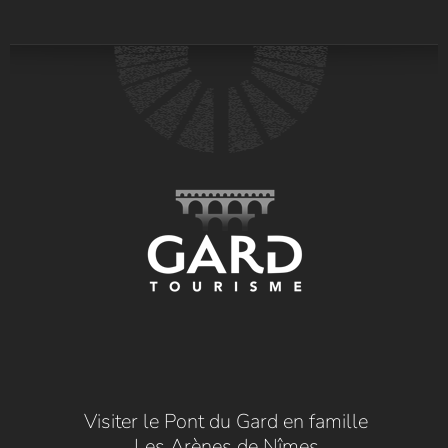
Visiter le Pont du Gard en famille
Les Arènes de Nîmes