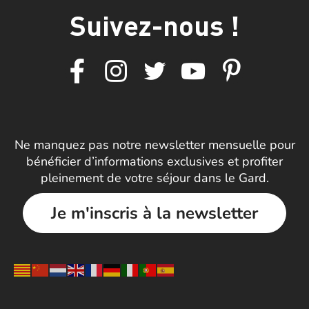
Suivez-nous !
Ne manquez pas notre newsletter mensuelle pour
bénéficier d’informations exclusives et profiter
pleinement de votre séjour dans le Gard.
Je m'inscris à la newsletter