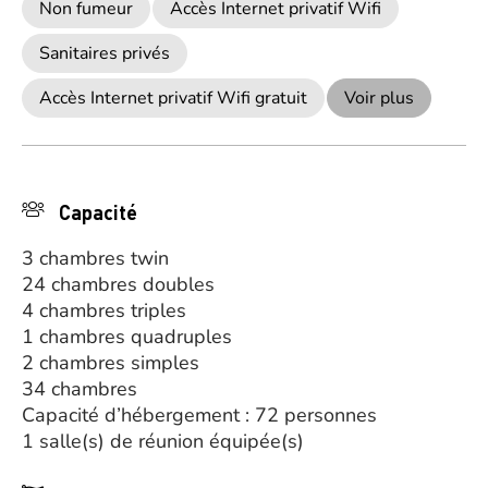
Non fumeur
Accès Internet privatif Wifi
Sanitaires privés
Accès Internet privatif Wifi gratuit
Voir plus
Capacité
3 chambres twin
24 chambres doubles
4 chambres triples
1 chambres quadruples
2 chambres simples
34 chambres
Capacité d’hébergement : 72 personnes
1 salle(s) de réunion équipée(s)