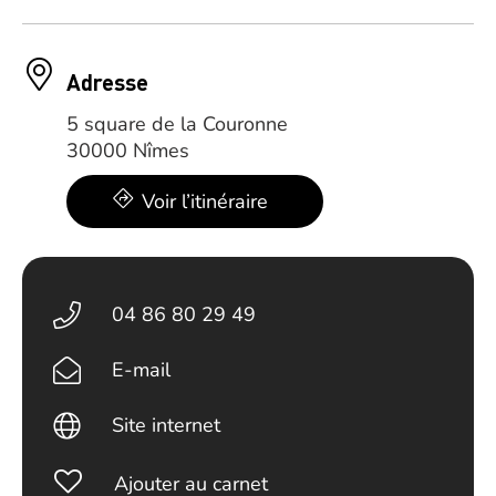
Adresse
5 square de la Couronne
30000 Nîmes
Voir l’itinéraire
04 86 80 29 49
E-mail
Site internet
Ajouter au carnet