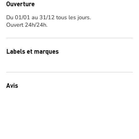
Ouverture
Du 01/01 au 31/12 tous les jours.
Ouvert 24h/24h.
Labels et marques
Avis