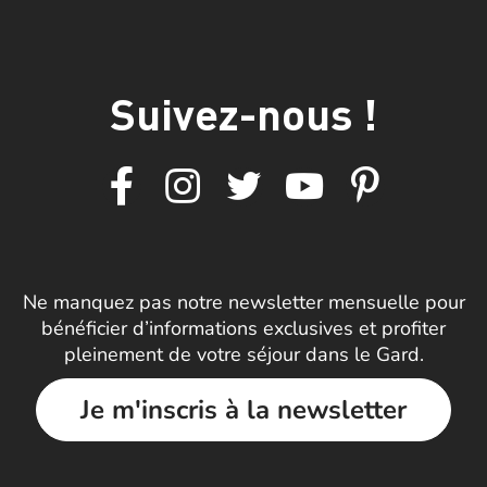
Suivez-nous !
Ne manquez pas notre newsletter mensuelle pour
bénéficier d’informations exclusives et profiter
pleinement de votre séjour dans le Gard.
Je m'inscris à la newsletter