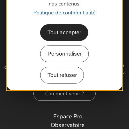
nos contenus.
Politique de confidentialité
Tout accepter
Personnaliser
Tout refuser
Comment venir ?
Espace Pro
Observatoire