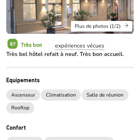
Plus de photos (1/2)
Très bon
8.7
expériences vécues
Très bel hôtel refait à neuf. Très bon accueil.
Equipements
Ascenseur
Climatisation
Salle de réunion
Rooftop
Confort