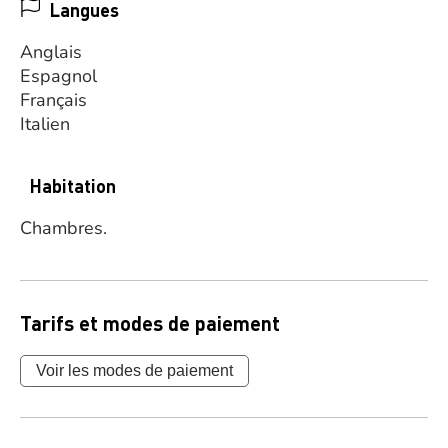
Langues
Anglais
Espagnol
Français
Italien
Habitation
Chambres.
Tarifs et modes de paiement
Voir les modes de paiement