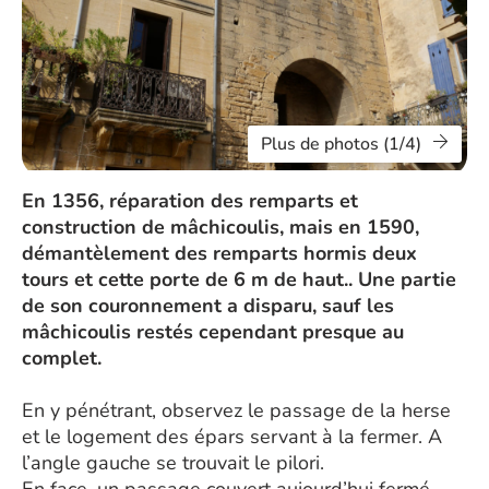
Plus de photos (1/4)
En 1356, réparation des remparts et
construction de mâchicoulis, mais en 1590,
démantèlement des remparts hormis deux
tours et cette porte de 6 m de haut.. Une partie
de son couronnement a disparu, sauf les
mâchicoulis restés cependant presque au
complet.
En y pénétrant, observez le passage de la herse
et le logement des épars servant à la fermer. A
l’angle gauche se trouvait le pilori.