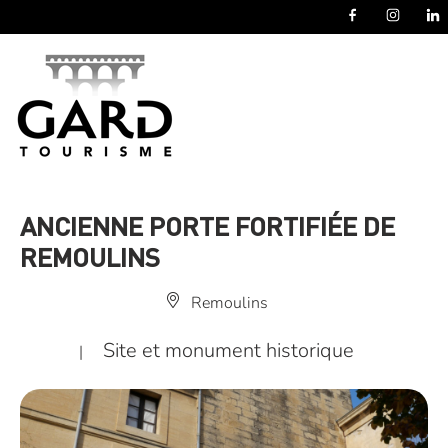
Panneau de gestion des cookies
ANCIENNE PORTE FORTIFIÉE DE
REMOULINS
Remoulins
Site et monument historique
|