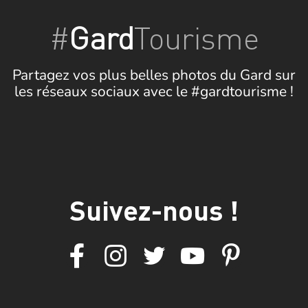
#
Gard
Tourisme
Partagez vos plus belles photos du Gard sur
les réseaux sociaux avec le #gardtourisme !
Suivez-nous !