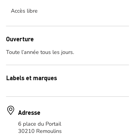
Accès libre
Ouverture
Toute l’année tous les jours.
Labels et marques
Adresse
6 place du Portail
30210 Remoulins