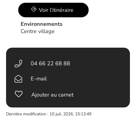
Voir l’itinéraire
Environnements
Centre village
04 66 22 68 88
E-mail
Ajouter au carnet
Dernière modification : 10 juil. 2026, 15:13:49