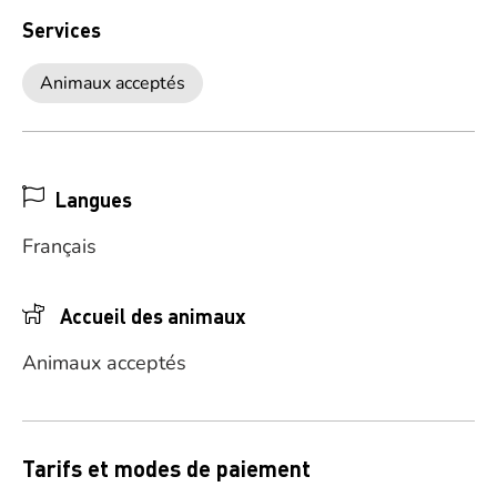
Services
Animaux acceptés
Langues
Français
Accueil des animaux
Animaux acceptés
Tarifs et modes de paiement