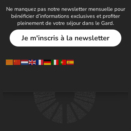
Ne manquez pas notre newsletter mensuelle pour
bénéficier d’informations exclusives et profiter
pleinement de votre séjour dans le Gard.
Je m'inscris à la newsletter