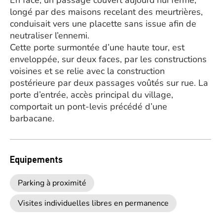
En face, un passage couvert aujourd’hui fermé,
longé par des maisons recelant des meurtrières,
conduisait vers une placette sans issue afin de
neutraliser l’ennemi.
Cette porte surmontée d’une haute tour, est
enveloppée, sur deux faces, par les constructions
voisines et se relie avec la construction
postérieure par deux passages voûtés sur rue. La
porte d’entrée, accès principal du village,
comportait un pont-levis précédé d’une
barbacane.
Equipements
Parking à proximité
Visites individuelles libres en permanence