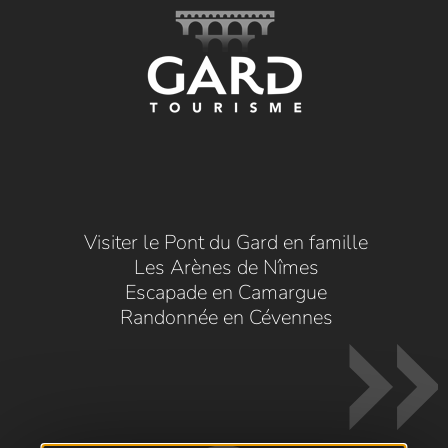
Visiter le Pont du Gard en famille
Les Arènes de Nîmes
Escapade en Camargue
Randonnée en Cévennes