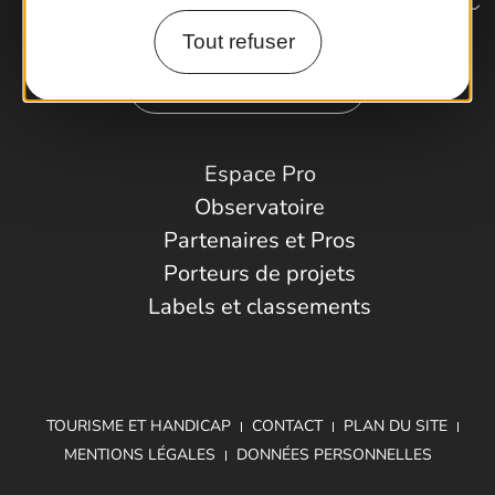
Tout refuser
Comment venir ?
Espace Pro
Observatoire
Partenaires et Pros
Porteurs de projets
Labels et classements
TOURISME ET HANDICAP
CONTACT
PLAN DU SITE
MENTIONS LÉGALES
DONNÉES PERSONNELLES