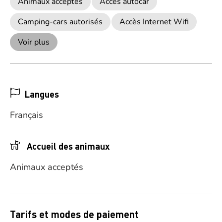
Animaux acceptés
Accès autocar
Camping-cars autorisés
Accès Internet Wifi
Voir plus
Langues
Français
Accueil des animaux
Animaux acceptés
Tarifs et modes de paiement