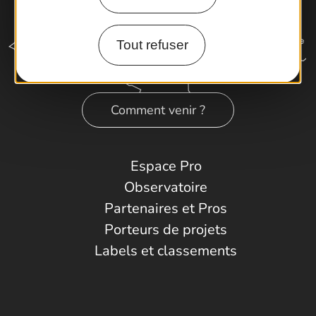
Tout refuser
Comment venir ?
Espace Pro
Observatoire
Partenaires et Pros
Porteurs de projets
Labels et classements