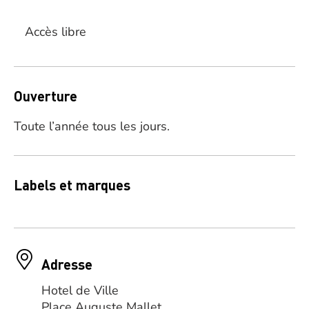
Accès libre
Ouverture
Toute l’année tous les jours.
Labels et marques
Adresse
Hotel de Ville
Place Auguste Mallet