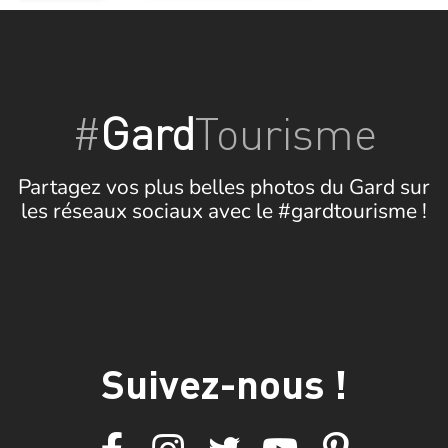
#
Gard
Tourisme
Partagez vos plus belles photos du Gard sur
les réseaux sociaux avec le #gardtourisme !
Suivez-nous !