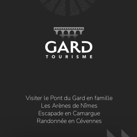
Visiter le Pont du Gard en famille
Les Arènes de Nîmes
Escapade en Camargue
Randonnée en Cévennes