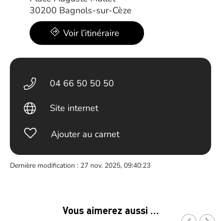
30200 Bagnols-sur-Cèze
Voir l’itinéraire
04 66 50 50 50
Site internet
Ajouter au carnet
Dernière modification : 27 nov. 2025, 09:40:23
Vous aimerez aussi …