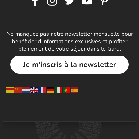
Ne manquez pas notre newsletter mensuelle pour
bénéficier d’informations exclusives et profiter
pleinement de votre séjour dans le Gard.
Je m'inscris à la newsletter