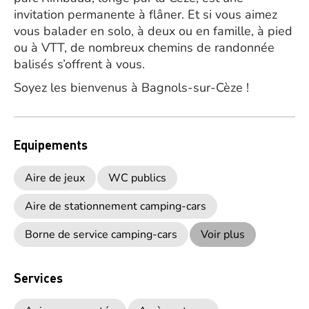
invitation permanente à flâner. Et si vous aimez
vous balader en solo, à deux ou en famille, à pied
ou à VTT, de nombreux chemins de randonnée
balisés s’offrent à vous.
Soyez les bienvenus à Bagnols-sur-Cèze !
Equipements
Aire de jeux
WC publics
Aire de stationnement camping-cars
Borne de service camping-cars
Voir plus
Services