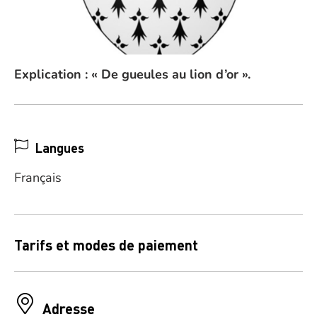
Explication : « De gueules au lion d’or ».
Langues
Français
Tarifs et modes de paiement
Adresse