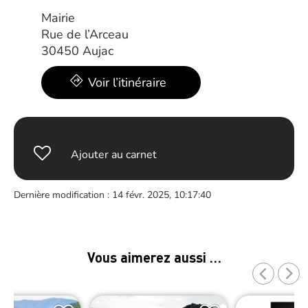
Mairie
Rue de l’Arceau
30450 Aujac
Voir l’itinéraire
Ajouter au carnet
Dernière modification : 14 févr. 2025, 10:17:40
Vous aimerez aussi …