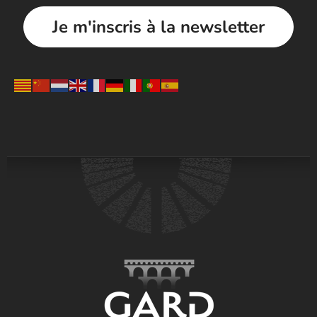
Je m'inscris à la newsletter