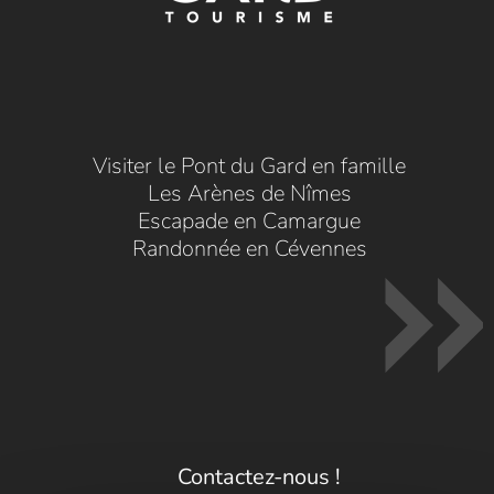
Visiter le Pont du Gard en famille
Les Arènes de Nîmes
Escapade en Camargue
Randonnée en Cévennes
Contactez-nous !