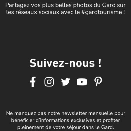
Partagez vos plus belles photos du Gard sur
les réseaux sociaux avec le #gardtourisme !
Suivez-nous !
Ne manquez pas notre newsletter mensuelle pour
bénéficier d’informations exclusives et profiter
pleinement de votre séjour dans le Gard.