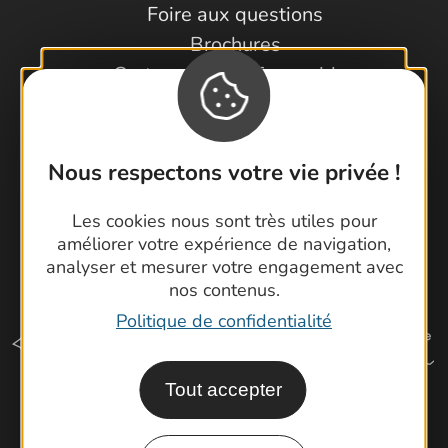
Foire aux questions
Brochures
Cartoguides et Topoguides
Latitude Gard
Nous respectons votre vie privée !
Les cookies nous sont très utiles pour
améliorer votre expérience de navigation,
analyser et mesurer votre engagement avec
nos contenus.
Politique de confidentialité
Tout accepter
Comment venir ?