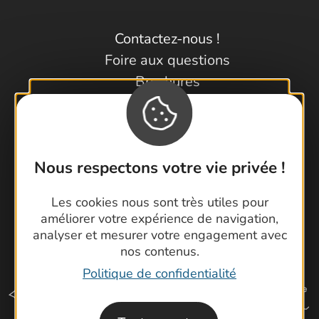
Contactez-nous !
Foire aux questions
Brochures
Cartoguides et Topoguides
Latitude Gard
Nous respectons votre vie privée !
Les cookies nous sont très utiles pour
améliorer votre expérience de navigation,
analyser et mesurer votre engagement avec
nos contenus.
Politique de confidentialité