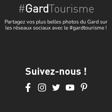
#
Gard
Tourisme
Partagez vos plus belles photos du Gard sur
les réseaux sociaux avec le #gardtourisme !
Suivez-nous !