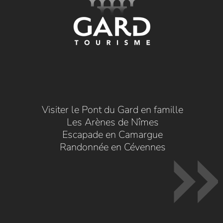
Visiter le Pont du Gard en famille
Les Arènes de Nîmes
Escapade en Camargue
Randonnée en Cévennes