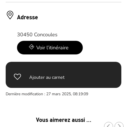
Adresse
30450 Concoules
Voir l’itinéraire
Ajouter au carnet
Dernière modification : 27 mars 2025, 08:19:09
Vous aimerez aussi …