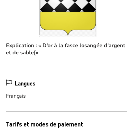
Explication : « D’or à la fasce losangée d’argent
et de sable[«
Langues
Français
Tarifs et modes de paiement