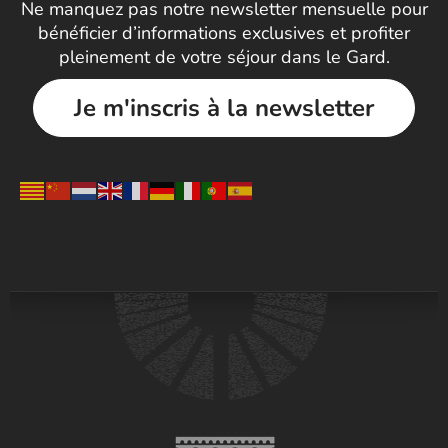
Ne manquez pas notre newsletter mensuelle pour
bénéficier d’informations exclusives et profiter
pleinement de votre séjour dans le Gard.
Je m'inscris à la newsletter