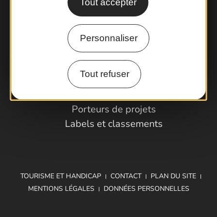
Tout accepter
Comment venir ?
Personnaliser
Espace Pro
Tout refuser
Observatoire
Partenaires et Pros
Porteurs de projets
Labels et classements
TOURISME ET HANDICAP
CONTACT
PLAN DU SITE
MENTIONS LÉGALES
DONNÉES PERSONNELLES