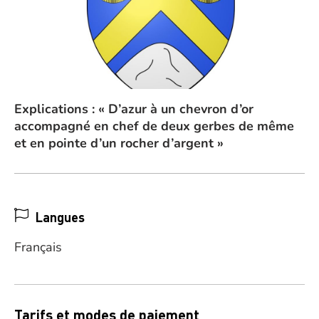
Explications : « D’azur à un chevron d’or
accompagné en chef de deux gerbes de même
et en pointe d’un rocher d’argent »
Langues
Français
Tarifs et modes de paiement