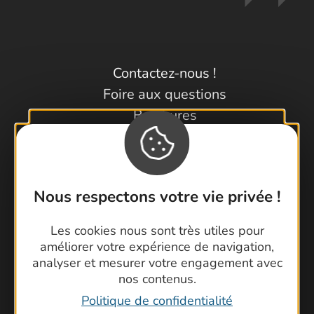
Contactez-nous !
Foire aux questions
Brochures
Cartoguides et Topoguides
Latitude Gard
Nous respectons votre vie privée !
Les cookies nous sont très utiles pour
améliorer votre expérience de navigation,
analyser et mesurer votre engagement avec
nos contenus.
Politique de confidentialité