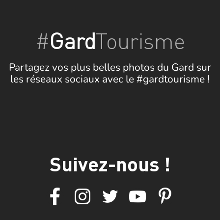
#
Gard
Tourisme
Partagez vos plus belles photos du Gard sur
les réseaux sociaux avec le #gardtourisme !
Suivez-nous !