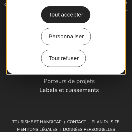
Tout accepter
Comment venir ?
Personnaliser
Espace Pro
Tout refuser
Observatoire
Partenaires et Pros
Porteurs de projets
Labels et classements
TOURISME ET HANDICAP
CONTACT
PLAN DU SITE
MENTIONS LÉGALES
DONNÉES PERSONNELLES