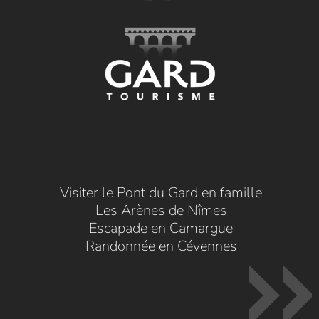
Visiter le Pont du Gard en famille
Les Arènes de Nîmes
Escapade en Camargue
Randonnée en Cévennes