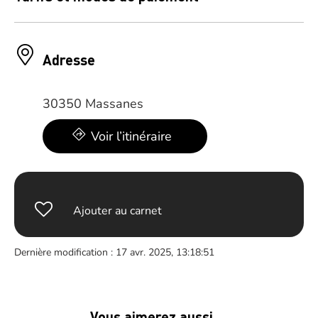
Adresse
30350 Massanes
Voir l’itinéraire
Ajouter au carnet
Dernière modification : 17 avr. 2025, 13:18:51
Vous aimerez aussi …