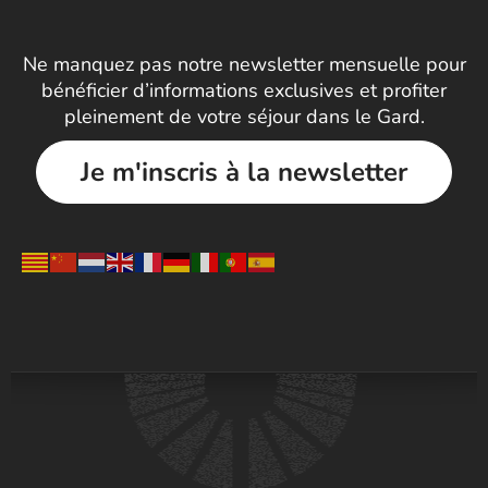
Ne manquez pas notre newsletter mensuelle pour
bénéficier d’informations exclusives et profiter
pleinement de votre séjour dans le Gard.
Je m'inscris à la newsletter