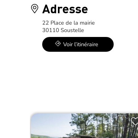
Adresse
22 Place de la mairie
30110 Soustelle
Voir l’itinéraire