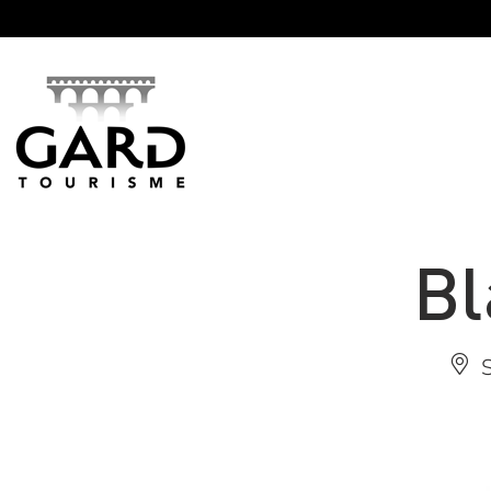
Panneau de gestion des cookies
Bl