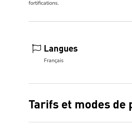
fortifications.
Langues
Français
Tarifs et modes de