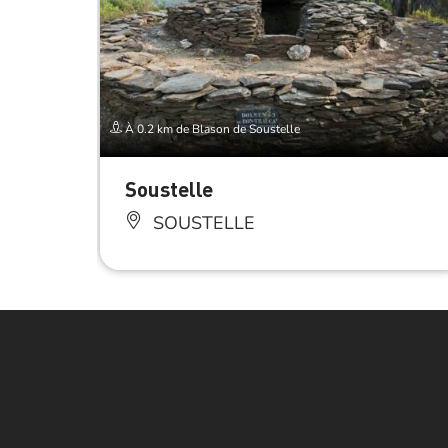
À 0.2 km de Blason de Soustelle
Soustelle
SOUSTELLE