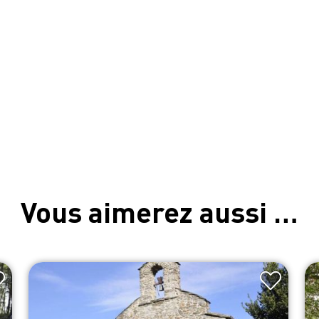
Vous aimerez aussi …