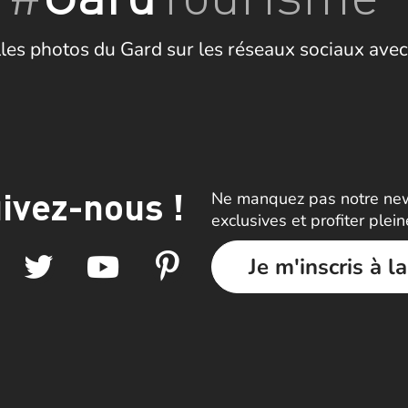
les photos du Gard sur les réseaux sociaux avec
ivez-nous !
Ne manquez pas notre news
exclusives et profiter plei
Je m'inscris à l