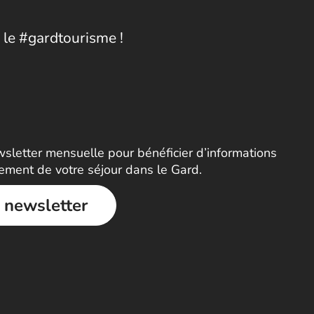
 le #gardtourisme !
letter mensuelle pour bénéficier d’informations
nement de votre séjour dans le Gard.
a newsletter