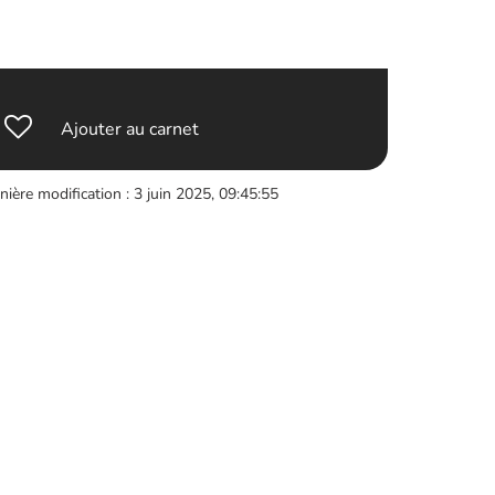
Ajouter au carnet
nière modification : 3 juin 2025, 09:45:55