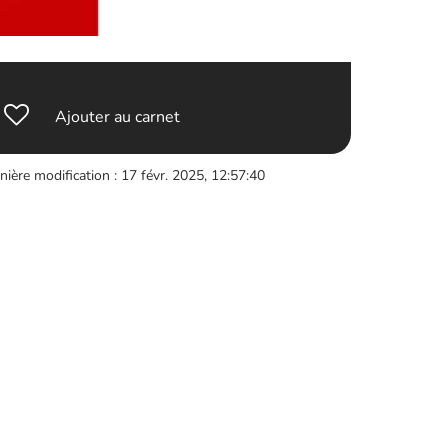
Ajouter au carnet
nière modification : 17 févr. 2025, 12:57:40