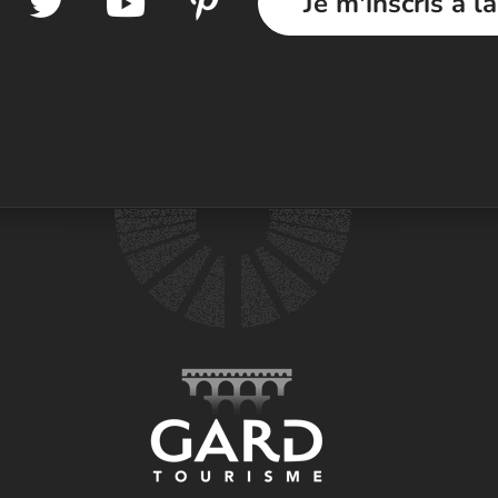
Je m'inscris à l