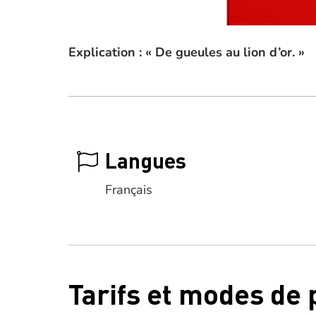
Explication : « De gueules au lion d’or. »
Langues
Français
Tarifs et modes de