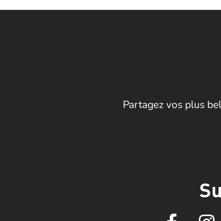
Partagez vos plus bel
Su