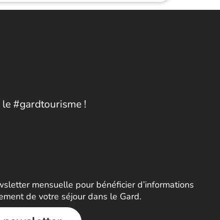
 le #gardtourisme !
letter mensuelle pour bénéficier d’informations
nement de votre séjour dans le Gard.