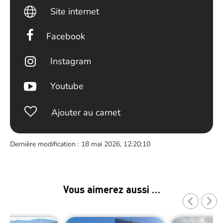
Site internet
Facebook
Instagram
Youtube
Ajouter au carnet
Dernière modification : 18 mai 2026, 12:20:10
Vous aimerez aussi …