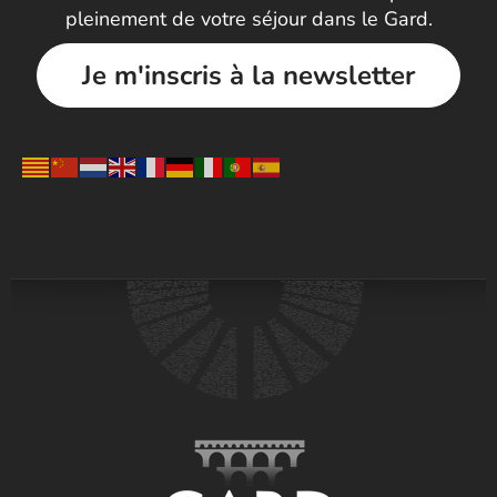
pleinement de votre séjour dans le Gard.
Je m'inscris à la newsletter