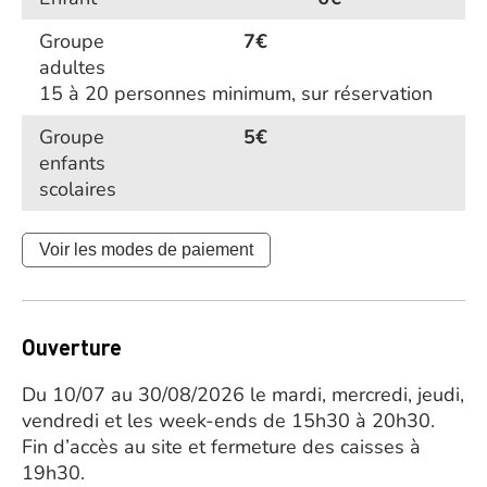
Groupe
7€
adultes
15 à 20 personnes minimum, sur réservation
Groupe
5€
enfants
scolaires
Voir les modes de paiement
Ouverture
Du 10/07 au 30/08/2026 le mardi, mercredi, jeudi,
vendredi et les week-ends de 15h30 à 20h30.
Fin d’accès au site et fermeture des caisses à
19h30.