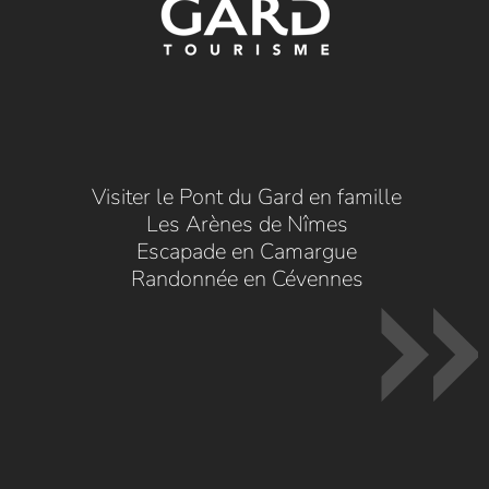
Visiter le Pont du Gard en famille
Les Arènes de Nîmes
Escapade en Camargue
Randonnée en Cévennes