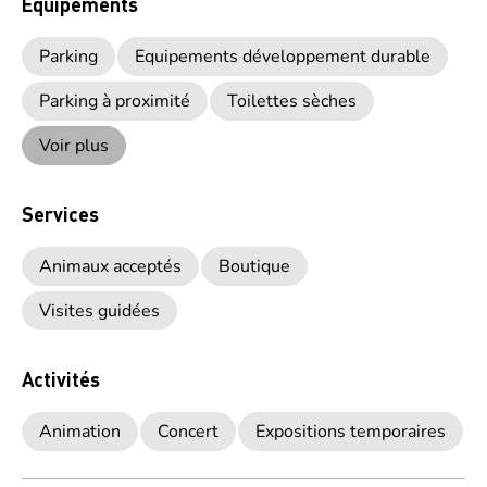
Equipements
Parking
Equipements développement durable
Parking à proximité
Toilettes sèches
Voir plus
Services
Animaux acceptés
Boutique
Visites guidées
Activités
Animation
Concert
Expositions temporaires