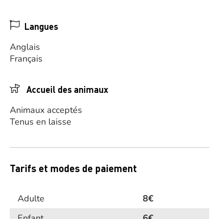
Langues
Anglais
Français
Accueil des animaux
Animaux acceptés
Tenus en laisse
Tarifs et modes de paiement
Adulte
8€
Enfant
6€