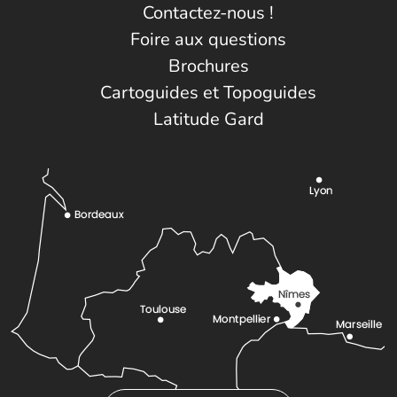
Contactez-nous !
Foire aux questions
Brochures
Cartoguides et Topoguides
Latitude Gard