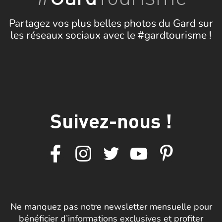
Partagez vos plus belles photos du Gard sur
les réseaux sociaux avec le #gardtourisme !
Suivez-nous !
Ne manquez pas notre newsletter mensuelle pour
bénéficier d’informations exclusives et profiter