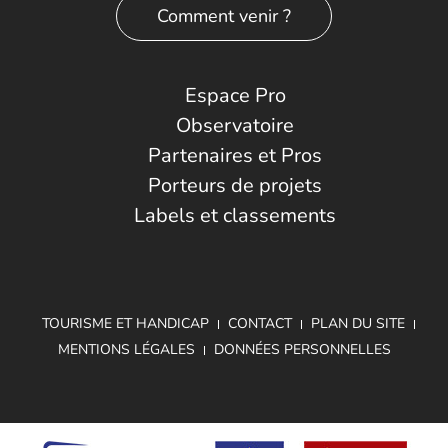
Comment venir ?
Espace Pro
Observatoire
Partenaires et Pros
Porteurs de projets
Labels et classements
TOURISME ET HANDICAP
CONTACT
PLAN DU SITE
MENTIONS LÉGALES
DONNÉES PERSONNELLES