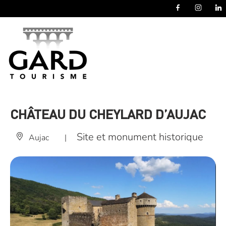
Panneau de gestion des cookies
CHÂTEAU DU CHEYLARD D’AUJAC
Site et monument historique
Aujac
|