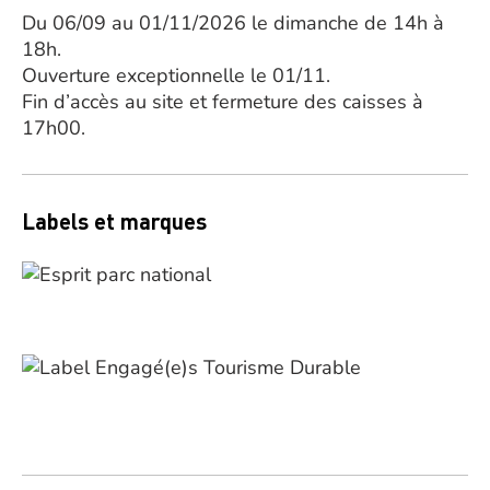
Du 06/09 au 01/11/2026 le dimanche de 14h à
18h.
Ouverture exceptionnelle le 01/11.
Fin d’accès au site et fermeture des caisses à
17h00.
Labels et marques