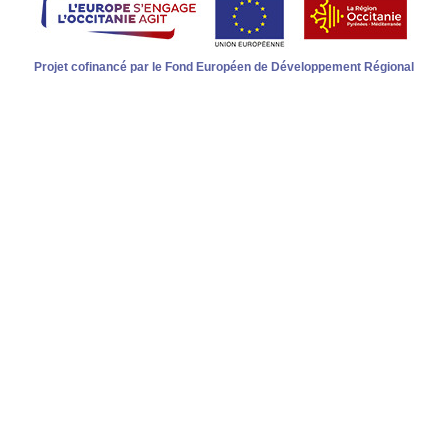
Projet cofinancé par le Fond Européen de Développement Régional