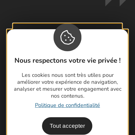
Contactez-nous !
Foire aux questions
Brochures
Nous respectons votre vie privée !
Cartoguides et Topoguides
Latitude Gard
Les cookies nous sont très utiles pour
améliorer votre expérience de navigation,
analyser et mesurer votre engagement avec
nos contenus.
Politique de confidentialité
Tout accepter