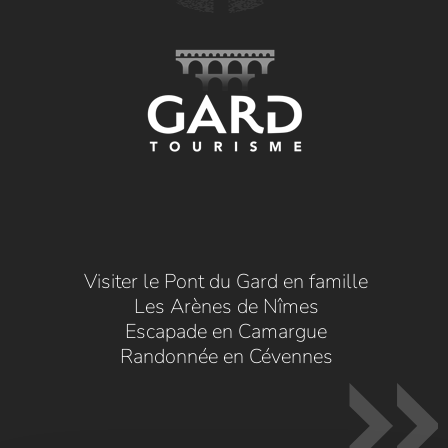
Visiter le Pont du Gard en famille
Les Arènes de Nîmes
Escapade en Camargue
Randonnée en Cévennes