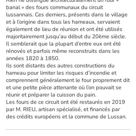
Rien ne distingue architecturalement un four «
banal » des fours communaux du circuit
lussannais. Ces derniers, présents dans le village
et à l’origine dans tous les hameaux, servaient
également de lieu de réunion et ont été utilisés
majoritairement jusqu’au début du 20ème siècle.
Il semblerait que la plupart d’entre eux ont été
rénovés et parfois même reconstruits dans les
années 1820 à 1850.
Ils sont distants des autres constructions du
hameau pour limiter les risques d’incendie et
comprennent généralement le four proprement dit
et une petite pièce attenante où l’on pouvait se
réunir et préparer la cuisson du pain.
Les fours de ce circuit ont été restaurés en 2019
par M. RIEU, artisan spécialisé, et financés par
des crédits européens et la commune de Lussan.