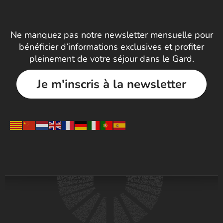
Ne manquez pas notre newsletter mensuelle pour
bénéficier d’informations exclusives et profiter
pleinement de votre séjour dans le Gard.
Je m'inscris à la newsletter