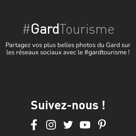
#
Gard
Tourisme
Partagez vos plus belles photos du Gard sur
les réseaux sociaux avec le #gardtourisme !
Suivez-nous !