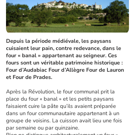
Depuis la période médiévale, les paysans
cuisaient leur pain, contre redevance, dans le
four « banal » appartenant au seigneur. Ces
fours sont un véritable patrimoine historique :
Four d’Audabiac Four d’Allègre Four de Lauron
et Four de Prades.
Après la Révolution, le four communal prit la
place du four « banal » et les petits paysans
faisaient cuire la pâte qu’ils avaient préparée
dans un four communautaire appartenant à un
groupe de voisins. La cuisson avait lieu une fois
par semaine ou par quinzaine.