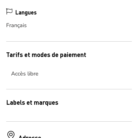
Langues
Français
Tarifs et modes de paiement
Accès libre
Labels et marques
Adresse