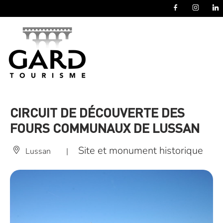
Panneau de gestion des cookies
CIRCUIT DE DÉCOUVERTE DES
FOURS COMMUNAUX DE LUSSAN
Site et monument historique
Lussan
|