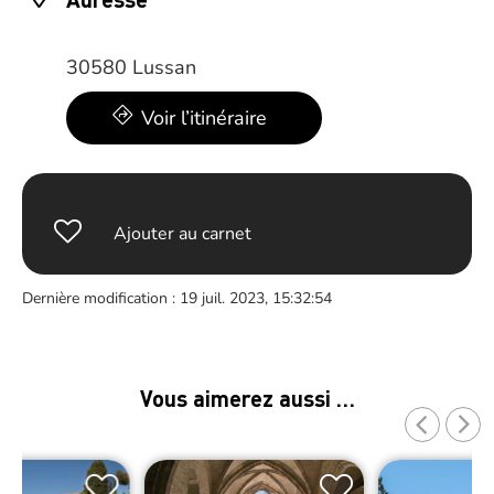
30580 Lussan
Voir l’itinéraire
Ajouter au carnet
Dernière modification : 19 juil. 2023, 15:32:54
Vous aimerez aussi …