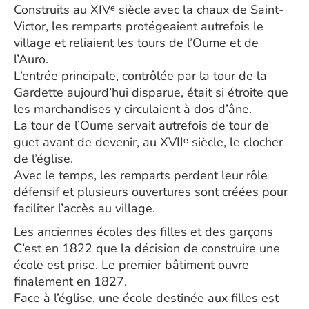
Construits au XIVᵉ siècle avec la chaux de Saint-
Victor, les remparts protégeaient autrefois le
village et reliaient les tours de l’Oume et de
l’Auro.
L’entrée principale, contrôlée par la tour de la
Gardette aujourd’hui disparue, était si étroite que
les marchandises y circulaient à dos d’âne.
La tour de l’Oume servait autrefois de tour de
guet avant de devenir, au XVIIᵉ siècle, le clocher
de l’église.
Avec le temps, les remparts perdent leur rôle
défensif et plusieurs ouvertures sont créées pour
faciliter l’accès au village.
Les anciennes écoles des filles et des garçons
C’est en 1822 que la décision de construire une
école est prise. Le premier bâtiment ouvre
finalement en 1827.
Face à l’église, une école destinée aux filles est