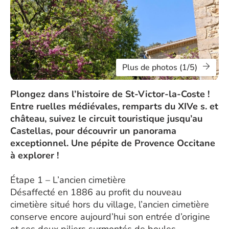
Plus de photos (1/5)
Plongez dans l’histoire de St-Victor-la-Coste !
Entre ruelles médiévales, remparts du XIVe s. et
château, suivez le circuit touristique jusqu’au
Castellas, pour découvrir un panorama
exceptionnel. Une pépite de Provence Occitane
à explorer !
Étape 1 – L’ancien cimetière
Désaffecté en 1886 au profit du nouveau
cimetière situé hors du village, l’ancien cimetière
conserve encore aujourd’hui son entrée d’origine