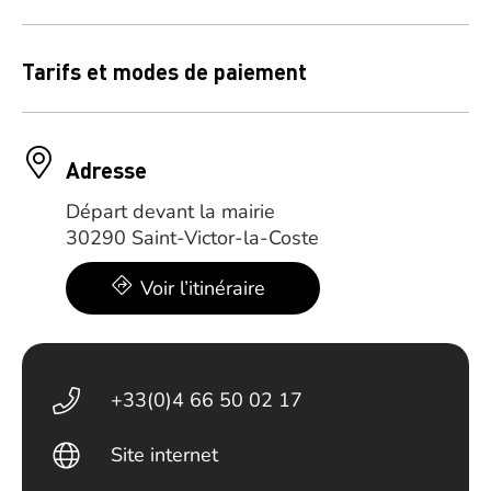
Tarifs et modes de paiement
Adresse
Départ devant la mairie
30290 Saint-Victor-la-Coste
Voir l’itinéraire
+33(0)4 66 50 02 17
Site internet