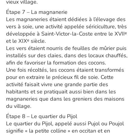
vieux village.
Étape 7 – La magnanerie
Les magnaneries étaient dédiées à l’élevage des
vers à soie, une activité appelée sériciculture, très
développée à Saint-Victor-la-Coste entre le XVIIᵉ
et le XIXᵉ siècle.
Les vers étaient nourris de feuilles de mûrier puis
installés sur des claies, dans des locaux chauffés,
afin de favoriser la formation des cocons.
Une fois récoltés, les cocons étaient transformés
pour en extraire le précieux fil de soie. Cette
activité faisait vivre une grande partie des
habitants et se pratiquait aussi bien dans les
magnaneries que dans les greniers des maisons
du village.
Étape 8 – Le quartier du Pijol
Le quartier du Pijol, appelé aussi Pujol ou Poujol
signifie « la petite colline » en occitan et en