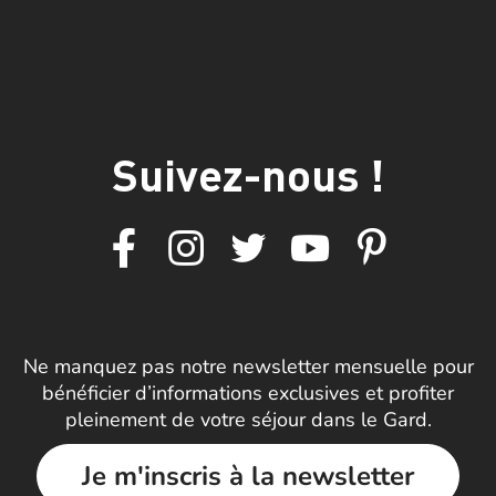
Suivez-nous !
Ne manquez pas notre newsletter mensuelle pour
bénéficier d’informations exclusives et profiter
pleinement de votre séjour dans le Gard.
Je m'inscris à la newsletter