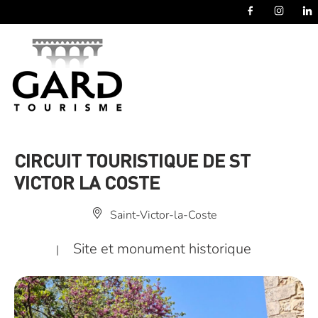
Panneau de gestion des cookies
CIRCUIT TOURISTIQUE DE ST
VICTOR LA COSTE
Saint-Victor-la-Coste
Site et monument historique
|