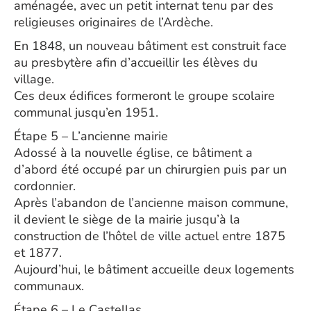
aménagée, avec un petit internat tenu par des
religieuses originaires de l’Ardèche.
En 1848, un nouveau bâtiment est construit face
au presbytère afin d’accueillir les élèves du
village.
Ces deux édifices formeront le groupe scolaire
communal jusqu’en 1951.
Étape 5 – L’ancienne mairie
Adossé à la nouvelle église, ce bâtiment a
d’abord été occupé par un chirurgien puis par un
cordonnier.
Après l’abandon de l’ancienne maison commune,
il devient le siège de la mairie jusqu’à la
construction de l’hôtel de ville actuel entre 1875
et 1877.
Aujourd’hui, le bâtiment accueille deux logements
communaux.
Étape 6 – Le Castellas