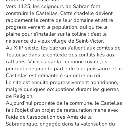
Vers 1125, les seigneurs de Sabran font
construire le Castellas. Cette citadelle devient
rapidement le centre de leur domaine et attire
progressivement la population, qui quitte la
plaine pour s’installer sur la colline : c’est la
naissance du vieux village de Saint-Victor.
Au XIIIᵉ siècle, les Sabran s’allient aux comtes de
Toulouse dans le contexte des conflits liés aux
cathares. Vaincus par la couronne royale, ils
perdent une grande partie de leur puissance et le
Castellas est démantelé sur ordre du roi.
Le site est ensuite progressivement abandonné,
malgré quelques occupations durant les guerres
de Religion.
Aujourd’hui propriété de la commune, le Castellas
fait l’objet d’un projet de restauration mené avec
l’aide de l’association des Amis de la
Sabranenque, engagée dans la valorisation du