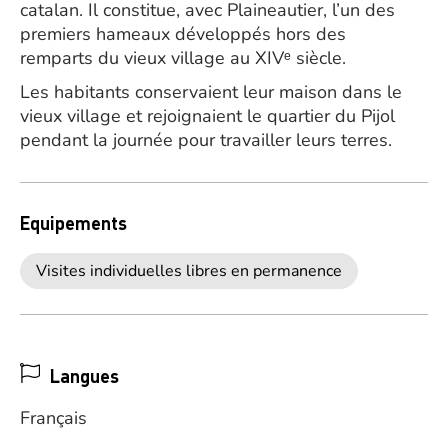
catalan. Il constitue, avec Plaineautier, l’un des
premiers hameaux développés hors des
remparts du vieux village au XIVᵉ siècle.
Les habitants conservaient leur maison dans le
vieux village et rejoignaient le quartier du Pijol
pendant la journée pour travailler leurs terres.
Equipements
Visites individuelles libres en permanence
Langues
Français