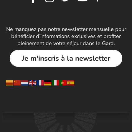
Ne manquez pas notre newsletter mensuelle pour
bénéficier d’informations exclusives et profiter
pleinement de votre séjour dans le Gard.
Je m'inscris à la newsletter