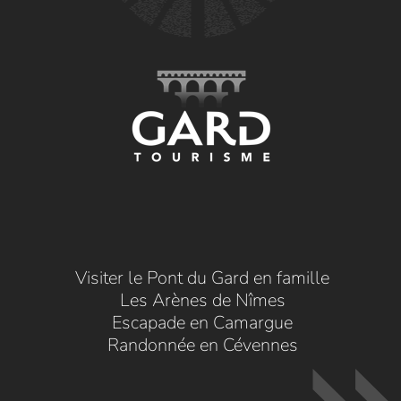
Visiter le Pont du Gard en famille
Les Arènes de Nîmes
Escapade en Camargue
Randonnée en Cévennes