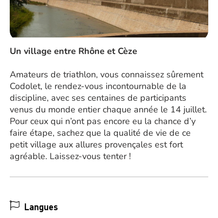
Un village entre Rhône et Cèze
Amateurs de triathlon, vous connaissez sûrement
Codolet, le rendez-vous incontournable de la
discipline, avec ses centaines de participants
venus du monde entier chaque année le 14 juillet.
Pour ceux qui n’ont pas encore eu la chance d’y
faire étape, sachez que la qualité de vie de ce
petit village aux allures provençales est fort
agréable. Laissez-vous tenter !
Langues