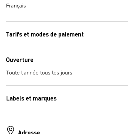
Français
Tarifs et modes de paiement
Ouverture
Toute l’année tous les jours.
Labels et marques
Adresse