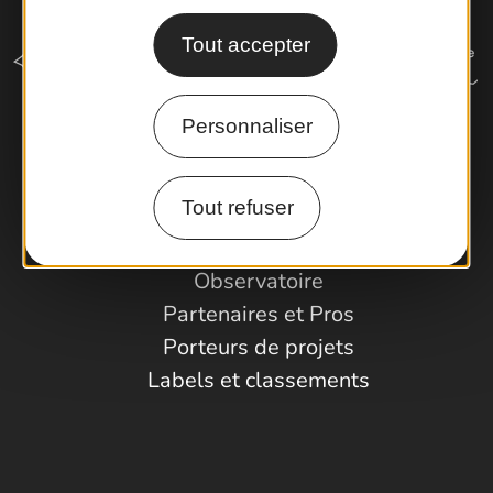
Tout accepter
Personnaliser
Comment venir ?
Tout refuser
Espace Pro
Observatoire
Partenaires et Pros
Porteurs de projets
Labels et classements