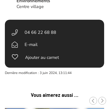
Environnements
Centre village
04 66 22 68 88
E-mail
Ajouter au carnet
Dernière modification : 3 juin 2024, 13:11:44
Vous aimerez aussi …