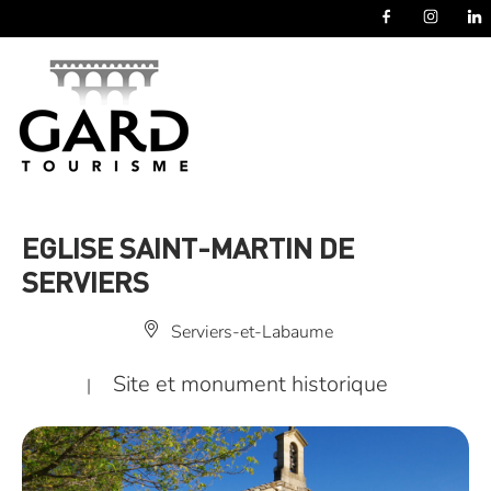
Panneau de gestion des cookies
EGLISE SAINT-MARTIN DE
SERVIERS
Serviers-et-Labaume
Site et monument historique
|