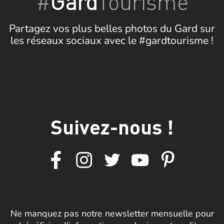
#
Gard
Tourisme
Partagez vos plus belles photos du Gard sur
les réseaux sociaux avec le #gardtourisme !
Suivez-nous !
Ne manquez pas notre newsletter mensuelle pour