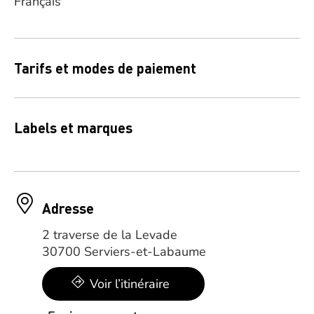
Français
Tarifs et modes de paiement
Labels et marques
Adresse
2 traverse de la Levade
30700 Serviers-et-Labaume
Voir l’itinéraire