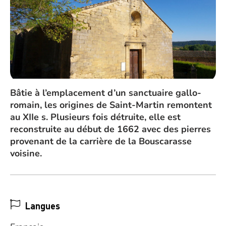
Bâtie à l’emplacement d’un sanctuaire gallo-
romain, les origines de Saint-Martin remontent
au XIIe s. Plusieurs fois détruite, elle est
reconstruite au début de 1662 avec des pierres
provenant de la carrière de la Bouscarasse
voisine.
Langues