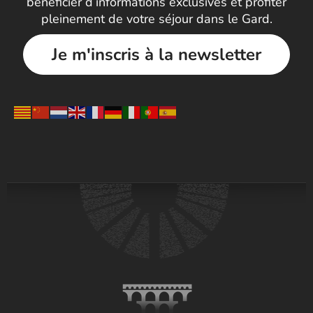
bénéficier d’informations exclusives et profiter
pleinement de votre séjour dans le Gard.
Je m'inscris à la newsletter