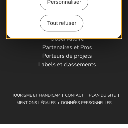
Personnaliser
Comment venir ?
Tout refuser
Espace Pro
Observatoire
Partenaires et Pros
Porteurs de projets
Labels et classements
TOURISME ET HANDICAP
CONTACT
PLAN DU SITE
MENTIONS LÉGALES
DONNÉES PERSONNELLES