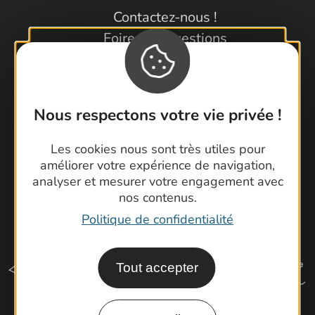
Contactez-nous !
Foire aux questions
Brochures
Cartoguides et Topoguides
Latitude Gard
Nous respectons votre vie privée !
Les cookies nous sont très utiles pour
améliorer votre expérience de navigation,
analyser et mesurer votre engagement avec
nos contenus.
Politique de confidentialité
Tout accepter