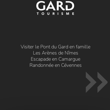
Visiter le Pont du Gard en famille
Les Arènes de Nîmes
Escapade en Camargue
Randonnée en Cévennes