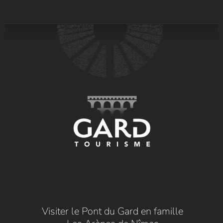
Visiter le Pont du Gard en famille