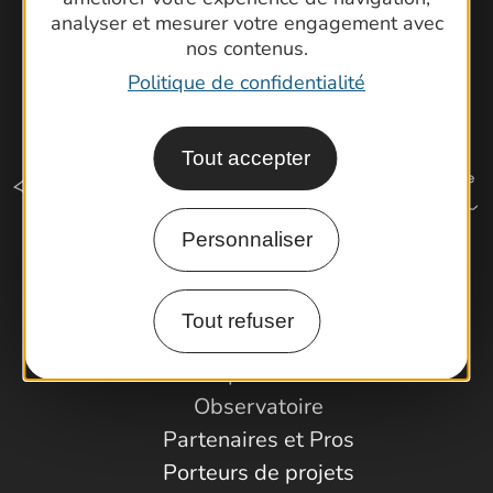
analyser et mesurer votre engagement avec
nos contenus.
Politique de confidentialité
Tout accepter
Personnaliser
Comment venir ?
Tout refuser
Espace Pro
Observatoire
Partenaires et Pros
Porteurs de projets