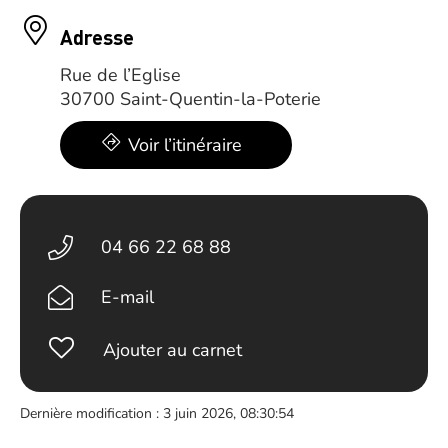
Adresse
Rue de l’Eglise
30700 Saint-Quentin-la-Poterie
Voir l’itinéraire
04 66 22 68 88
E-mail
Ajouter au carnet
Dernière modification : 3 juin 2026, 08:30:54