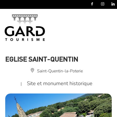
Panneau de gestion des cookies
EGLISE SAINT-QUENTIN
Saint-Quentin-la-Poterie
Site et monument historique
|