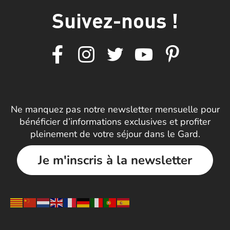
Suivez-nous !
Ne manquez pas notre newsletter mensuelle pour
bénéficier d’informations exclusives et profiter
pleinement de votre séjour dans le Gard.
Je m'inscris à la newsletter