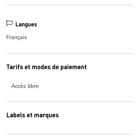
Langues
Français
Tarifs et modes de paiement
Accès libre
Labels et marques