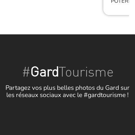
POTERIE
#
Gard
Tourisme
Partagez vos plus belles photos du Gard sur
les réseaux sociaux avec le #gardtourisme !