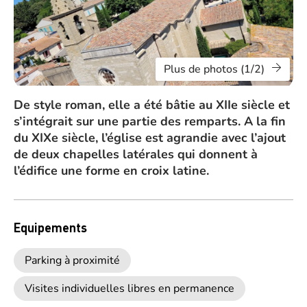
Plus de photos (1/2)
De style roman, elle a été bâtie au XIIe siècle et
s’intégrait sur une partie des remparts. A la fin
du XIXe siècle, l’église est agrandie avec l’ajout
de deux chapelles latérales qui donnent à
l’édifice une forme en croix latine.
Equipements
Parking à proximité
Visites individuelles libres en permanence