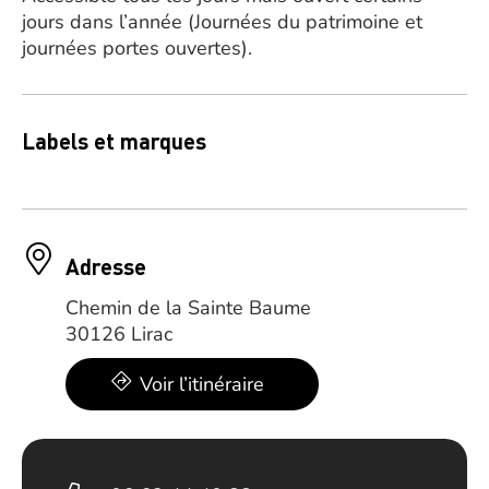
jours dans l’année (Journées du patrimoine et
journées portes ouvertes).
Labels et marques
Adresse
Chemin de la Sainte Baume
30126 Lirac
Voir l’itinéraire