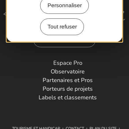
Personnaliser
Tout refuser
Comment venir ?
Espace Pro
Observatoire
Partenaires et Pros
Porteurs de projets
Labels et classements
TOURISME ET HANDICAP
CONTACT
PLAN DU SITE