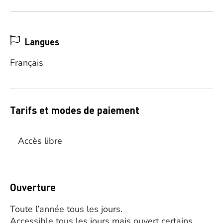
Langues
Français
Tarifs et modes de paiement
Accès libre
Ouverture
Toute l’année tous les jours.
Accessible tous les jours mais ouvert certains