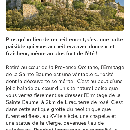
Plus qu’un lieu de recueillement, c’est une halte
paisible qui vous accueillera avec douceur et
fraîcheur, même au plus fort de l’été !
Retiré au cœur de la Provence Occitane, l’Ermitage
de la Sainte Baume est une véritable curiosité
dont la découverte se mérite ! C’est au bout d’une
jolie balade au cœur d’un site naturel boisé que
vous verrez fièrement se dresser l’Ermitage de la
Sainte Baume, à 2km de Lirac, terre de rosé. C’est
dans cette antique grotte du néolithique que
furent édifiées, au XVIIe siècle, une chapelle et
une statue de la Vierge, devenues lieu de