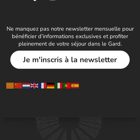
Ne manquez pas notre newsletter mensuelle pour
bénéficier d’informations exclusives et profiter
pleinement de votre séjour dans le Gard.
Je m'inscris à la newsletter