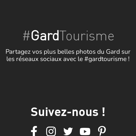
#
Gard
Tourisme
Partagez vos plus belles photos du Gard sur
les réseaux sociaux avec le #gardtourisme !
Suivez-nous !