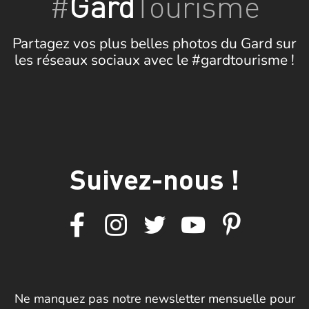
#
Gard
Tourisme
Partagez vos plus belles photos du Gard sur
les réseaux sociaux avec le #gardtourisme !
Suivez-nous !
Ne manquez pas notre newsletter mensuelle pour