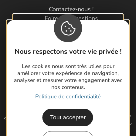
Contactez-nous !
Foire aux questions
Brochures
Cartoguides et Topoguides
Latitude Gard
Nous respectons votre vie privée !
Les cookies nous sont très utiles pour
améliorer votre expérience de navigation,
analyser et mesurer votre engagement avec
nos contenus.
Politique de confidentialité
Tout accepter