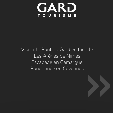
Visiter le Pont du Gard en famille
Les Arènes de Nîmes
Escapade en Camargue
Randonnée en Cévennes