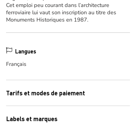
Cet emploi peu courant dans l’architecture
ferroviaire lui vaut son inscription au titre des
Monuments Historiques en 1987.
Langues
Français
Tarifs et modes de paiement
Labels et marques