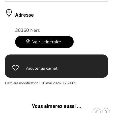
Adresse
30360 Ners
Voir l’itinéraire
Ajouter au carnet
Dernière modification : 18 mai 2026, 12:24:05
Vous aimerez aussi …