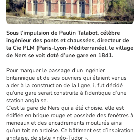
Sous l’impulsion de Paulin Talabot, célèbre
ingénieur des ponts et chaussées, directeur de
la Cie PLM (Paris-Lyon-Méditerranée), le village
de Ners se voit doté d’une gare en 1841.
Pour marquer le passage d’un ingénier
britannique et de ses ouvriers qui étaient venus
aider à la construction de la ligne, il fut décidé
qu’une gare serait construite à l’identique d’une
station anglaise.
C’est la gare de Ners qui a été choisie, elle est
édifiée en brique rouge et possède des fenêtres à
meneaux et des encadrements moulurés ainsi
qu’un toit en ardoise. Ce bâtiment est d’inspiration
anglaise, de style « néo-Tudor ».