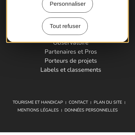
Personnaliser
Comment venir ?
Tout refuser
Espace Pro
Observatoire
Partenaires et Pros
Porteurs de projets
Labels et classements
TOURISME ET HANDICAP
CONTACT
PLAN DU SITE
MENTIONS LÉGALES
DONNÉES PERSONNELLES