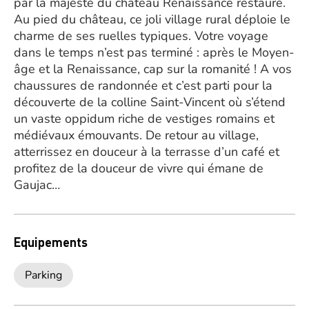
par la majesté du château Renaissance restauré.
Au pied du château, ce joli village rural déploie le
charme de ses ruelles typiques. Votre voyage
dans le temps n’est pas terminé : après le Moyen-
âge et la Renaissance, cap sur la romanité ! A vos
chaussures de randonnée et c’est parti pour la
découverte de la colline Saint-Vincent où s’étend
un vaste oppidum riche de vestiges romains et
médiévaux émouvants. De retour au village,
atterrissez en douceur à la terrasse d’un café et
profitez de la douceur de vivre qui émane de
Gaujac…
Equipements
Parking