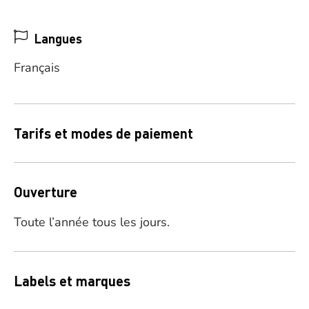
Langues
Français
Tarifs et modes de paiement
Ouverture
Toute l’année tous les jours.
Labels et marques