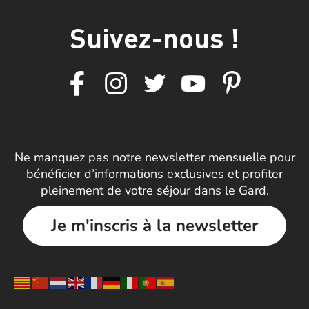
Suivez-nous !
Ne manquez pas notre newsletter mensuelle pour
bénéficier d’informations exclusives et profiter
pleinement de votre séjour dans le Gard.
Je m'inscris à la newsletter