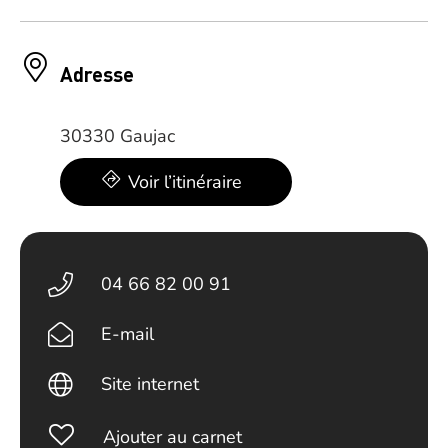
Adresse
30330 Gaujac
Voir l’itinéraire
04 66 82 00 91
E-mail
Site internet
Ajouter au carnet