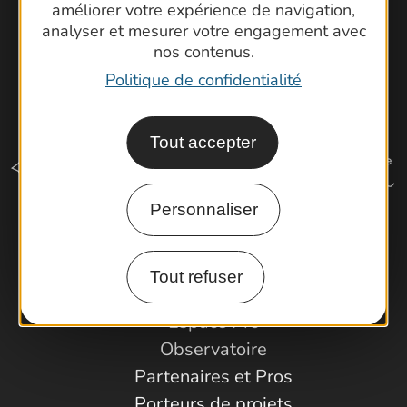
améliorer votre expérience de navigation,
analyser et mesurer votre engagement avec
nos contenus.
Politique de confidentialité
Tout accepter
Personnaliser
Comment venir ?
Tout refuser
Espace Pro
Observatoire
Partenaires et Pros
Porteurs de projets