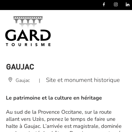
Panneau de gestion des cookies
GAUJAC
Site et monument historique
Gaujac
|
Le patrimoine et la culture en héritage
Au sud de la Provence Occitane, sur la route
allant vers Uzès, prenez le temps de faire une
halte à Gaujac. L’arrivée est magistrale, dominée