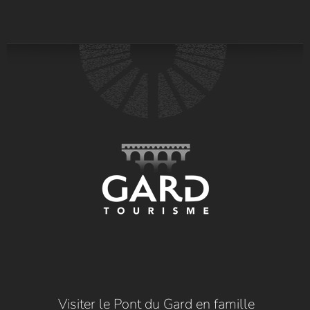
Visiter le Pont du Gard en famille