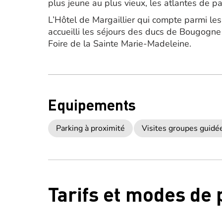
plus jeune au plus vieux, les atlantes de par
L’Hôtel de Margaillier qui compte parmi le
accueilli les séjours des ducs de Bougogne 
Foire de la Sainte Marie-Madeleine.
Equipements
Parking à proximité
Visites groupes guid
Tarifs et modes de