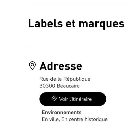
Labels et marques
Adresse
Rue de la République
30300 Beaucaire
Voir l’itinéraire
Environnements
En ville, En centre historique