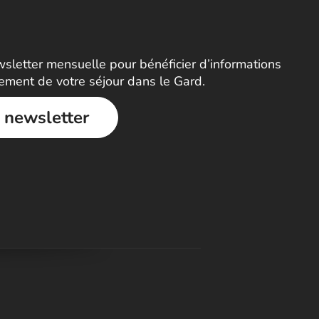
letter mensuelle pour bénéficier d’informations
nement de votre séjour dans le Gard.
a newsletter