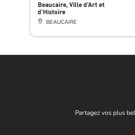
Beaucaire, Ville d’Art et
d’Histoire
BEAUCAIRE
Partagez vos plus bel