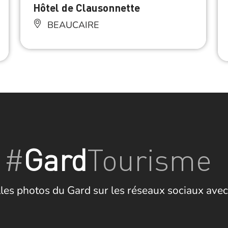
Hôtel de Clausonnette
BEAUCAIRE
#
Gard
Tourisme
les photos du Gard sur les réseaux sociaux avec