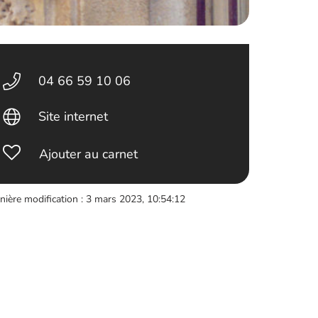
04 66 59 10 06
Site internet
Ajouter au carnet
nière modification : 3 mars 2023, 10:54:12