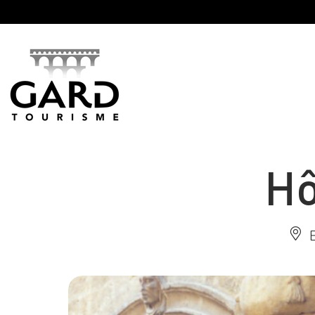
Panneau de gestion des cookies
Hô