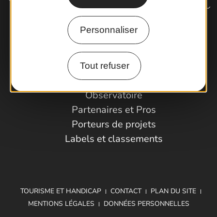
Personnaliser
Comment venir ?
Tout refuser
Espace Pro
Observatoire
Partenaires et Pros
Porteurs de projets
Labels et classements
TOURISME ET HANDICAP
CONTACT
PLAN DU SITE
MENTIONS LÉGALES
DONNÉES PERSONNELLES