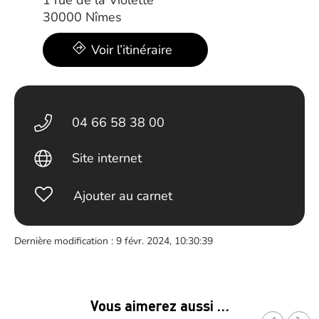
1 rue de la Violette
30000 Nîmes
Voir l’itinéraire
04 66 58 38 00
Site internet
Ajouter au carnet
Dernière modification : 9 févr. 2024, 10:30:39
Vous aimerez aussi …