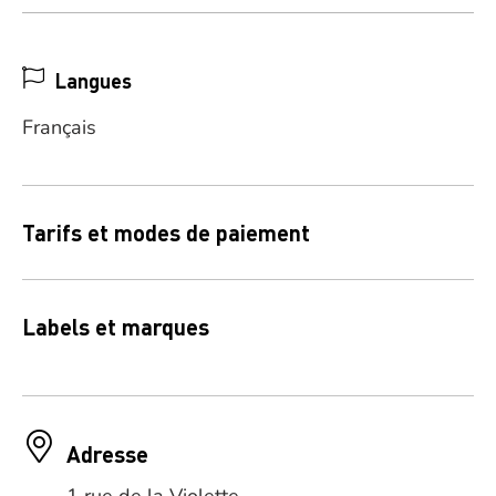
Langues
Français
Tarifs et modes de paiement
Labels et marques
Adresse