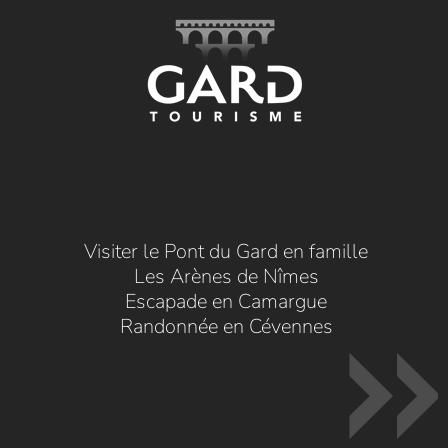
Visiter le Pont du Gard en famille
Les Arènes de Nîmes
Escapade en Camargue
Randonnée en Cévennes