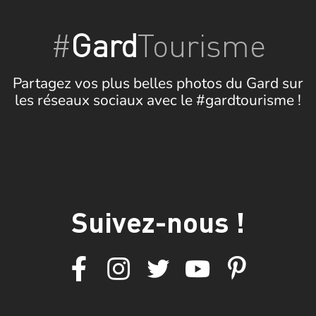
#
Gard
Tourisme
Partagez vos plus belles photos du Gard sur
les réseaux sociaux avec le #gardtourisme !
Suivez-nous !