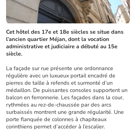
Cet hôtel des 17e et 18e siècles se situe dans
l’ancien quartier Méjan, dont la vocation
administrative et judiciaire a débuté au 15e
siècle.
La façade sur rue présente une ordonnance
régulière avec un luxueux portail encadré de
pierres de taille à refends et surmonté d’un
médaillon. De puissantes consoles supportent un
balcon en ferronnerie. Les façades dans la cour,
rythmées au rez-de-chaussée par des arcs
surbaissés montrent une grande régularité. Une
porte flanquée de colonnes à chapiteaux
corinthiens permet d’accéder à l’escalier.