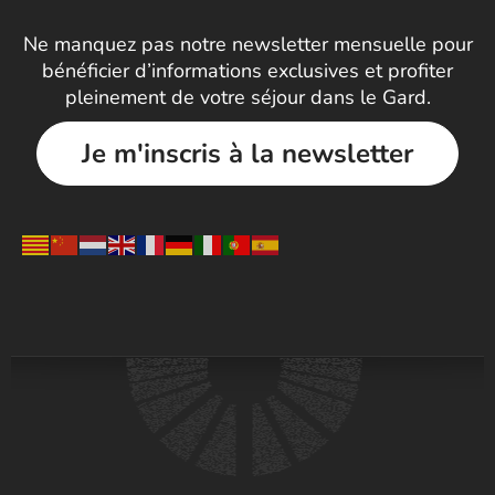
Ne manquez pas notre newsletter mensuelle pour
bénéficier d’informations exclusives et profiter
pleinement de votre séjour dans le Gard.
Je m'inscris à la newsletter