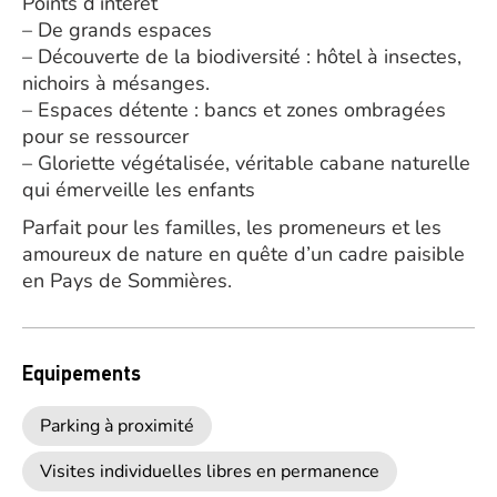
Points d’intérêt
– De grands espaces
– Découverte de la biodiversité : hôtel à insectes,
nichoirs à mésanges.
– Espaces détente : bancs et zones ombragées
pour se ressourcer
– Gloriette végétalisée, véritable cabane naturelle
qui émerveille les enfants
Parfait pour les familles, les promeneurs et les
amoureux de nature en quête d’un cadre paisible
en Pays de Sommières.
Equipements
Parking à proximité
Visites individuelles libres en permanence