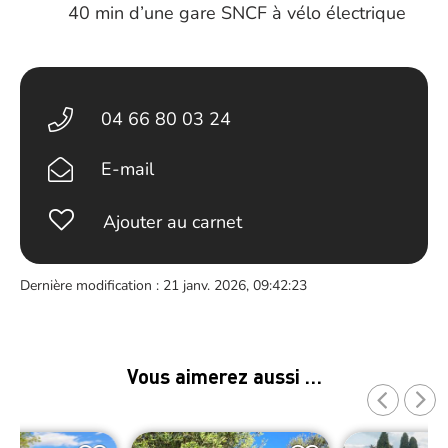
40 min d’une gare SNCF à vélo électrique
04 66 80 03 24
E-mail
Ajouter au carnet
Dernière modification : 21 janv. 2026, 09:42:23
Vous aimerez aussi …