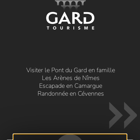
Visiter le Pont du Gard en famille
Les Arènes de Nîmes
Escapade en Camargue
Randonnée en Cévennes