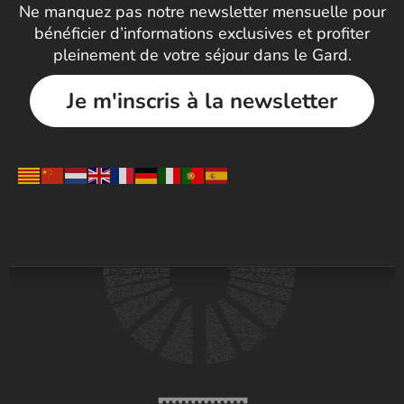
Ne manquez pas notre newsletter mensuelle pour
bénéficier d’informations exclusives et profiter
pleinement de votre séjour dans le Gard.
Je m'inscris à la newsletter