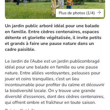
Plus de photos (1/4)
Un jardin public arboré idéal pour une balade
en famille. Entre cèdres centenaires, espaces
détente et gloriette végétalisée, il invite petits
et grands à faire une pause nature dans un
cadre paisible.
Le Jardin de l’Aube est un jardin publicombragé
idéal pour une balade en famille ou une pause
nature. Entre allées verdoyantes, pelouses pour
jouer et coins tranquilles, c’est un lieu
incontournable pour profiter du calme et découvrir
la biodiversité locale. On y trouve une grande
diversité d’essences, dont des cèdres centenaires,
qui offrent ombre et fraîcheur en toute saison.