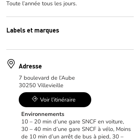
Toute l’année tous les jours.
Labels et marques
Adresse
7 boulevard de l’Aube
30250 Villevieille
Voir l’itinéraire
Environnements
10 – 20 min d’une gare SNCF en voiture,
30 – 40 min d’une gare SNCF à vélo, Moins
de 10 min d’un arrêt de bus à pied, 30 –