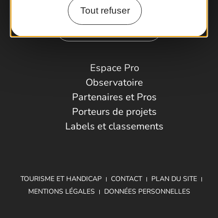
Tout refuser
Comment venir ?
Espace Pro
Observatoire
Partenaires et Pros
Porteurs de projets
Labels et classements
TOURISME ET HANDICAP
CONTACT
PLAN DU SITE
MENTIONS LÉGALES
DONNÉES PERSONNELLES