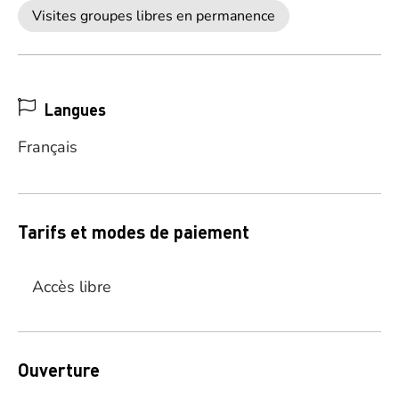
Visites groupes libres en permanence
Langues
Français
Tarifs et modes de paiement
Accès libre
Ouverture