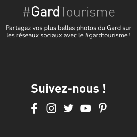
#
Gard
Tourisme
Partagez vos plus belles photos du Gard sur
les réseaux sociaux avec le #gardtourisme !
Suivez-nous !