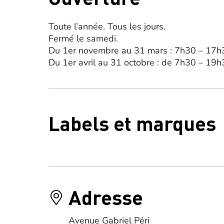
Toute l’année. Tous les jours.
Fermé le samedi.
Du 1er novembre au 31 mars : 7h30 – 17h
Du 1er avril au 31 octobre : de 7h30 – 19h
Labels et marques
Adresse
Avenue Gabriel Péri