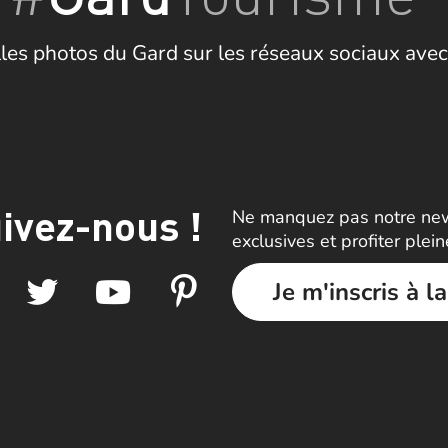
les photos du Gard sur les réseaux sociaux avec
ivez-nous !
Ne manquez pas notre news
exclusives et profiter plei
Je m'inscris à l