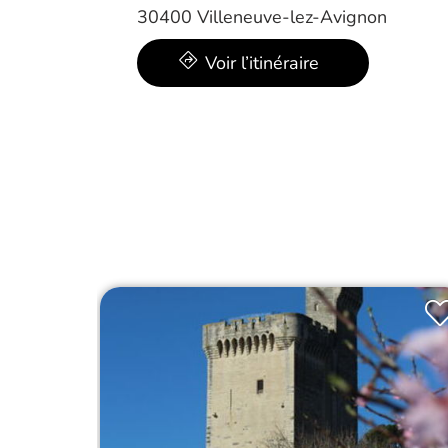
30400 Villeneuve-lez-Avignon
Voir l’itinéraire