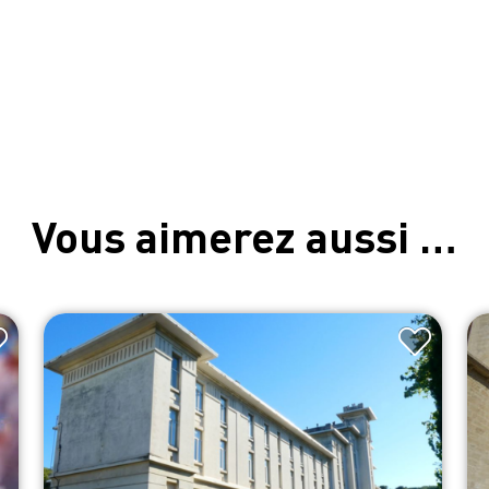
Vous aimerez aussi …