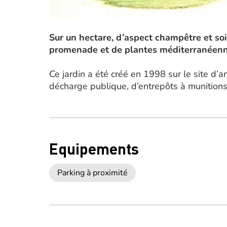
Sur un hectare, d’aspect champêtre et soi
promenade et de plantes méditerranéenn
Ce jardin a été créé en 1998 sur le site d’
décharge publique, d’entrepôts à munitions 
Equipements
Parking à proximité