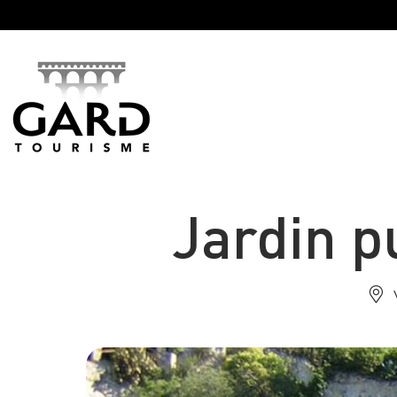
Panneau de gestion des cookies
Jardin 