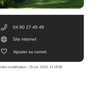
04 90 27 49 49
Site internet
Ajouter au carnet
nière modification : 15 oct. 2020, 13:19:38