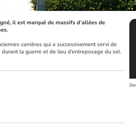
gné, il est marqué de massifs d’allées de
es.
anciennes carrières qui a successivement servi de
durant la guerre et de lieu d’entreposage du sel.
Der