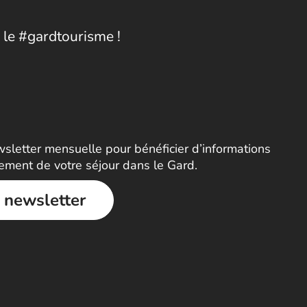
 le #gardtourisme !
letter mensuelle pour bénéficier d’informations
nement de votre séjour dans le Gard.
a newsletter