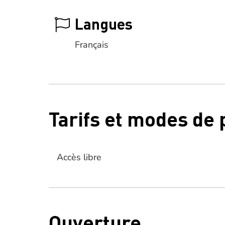
Langues
Français
Tarifs et modes de
Accès libre
Ouverture