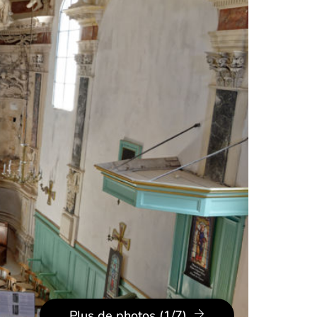
Plus de photos (1/7)