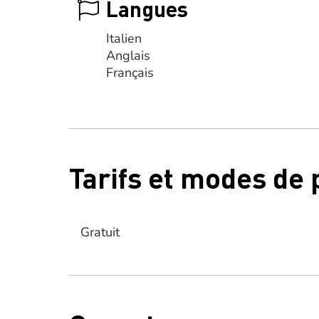
Langues
Italien
Anglais
Français
Tarifs et modes de
Gratuit