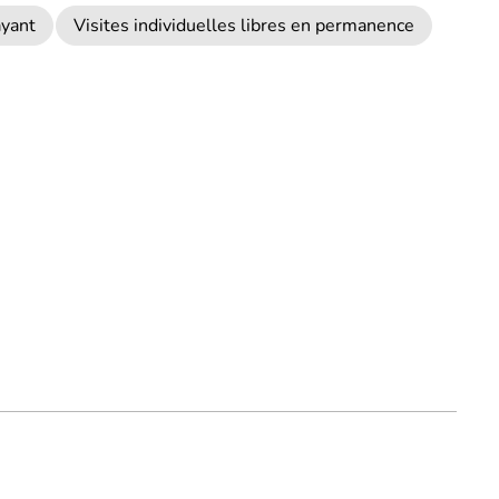
ayant
Visites individuelles libres en permanence