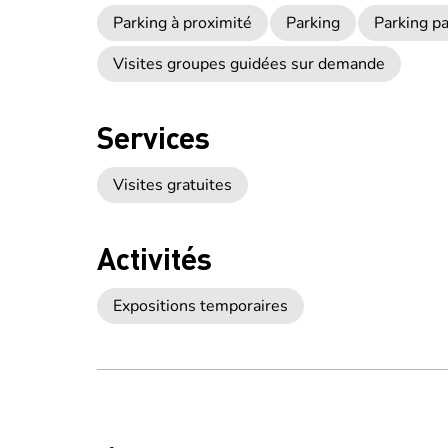
Parking à proximité
Parking
Parking p
Visites groupes guidées sur demande
Services
Visites gratuites
Activités
Expositions temporaires