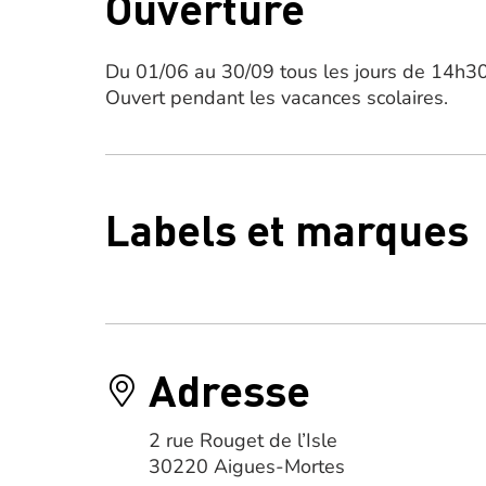
Ouverture
Du 01/06 au 30/09 tous les jours de 14h3
Ouvert pendant les vacances scolaires.
Labels et marques
Adresse
2 rue Rouget de l’Isle
30220 Aigues-Mortes