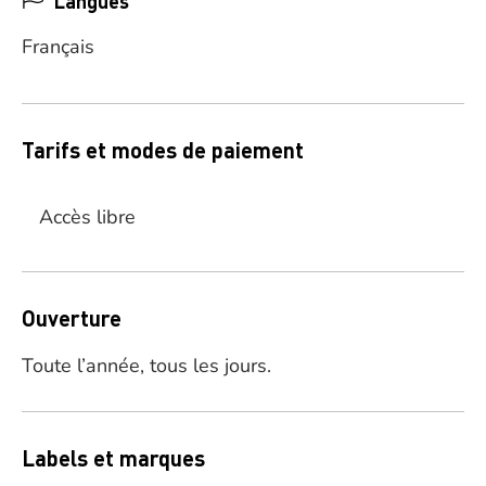
Langues
Français
Tarifs et modes de paiement
Accès libre
Ouverture
Toute l’année, tous les jours.
Labels et marques