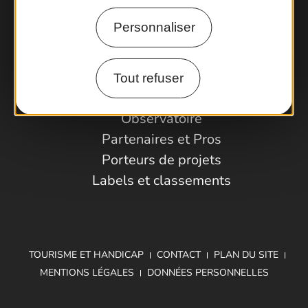
Personnaliser
Comment venir ?
Tout refuser
Espace Pro
Observatoire
Partenaires et Pros
Porteurs de projets
Labels et classements
TOURISME ET HANDICAP
CONTACT
PLAN DU SITE
MENTIONS LÉGALES
DONNÉES PERSONNELLES