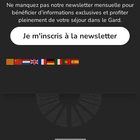
Ne manquez pas notre newsletter mensuelle pour
bénéficier d’informations exclusives et profiter
pleinement de votre séjour dans le Gard.
Je m'inscris à la newsletter