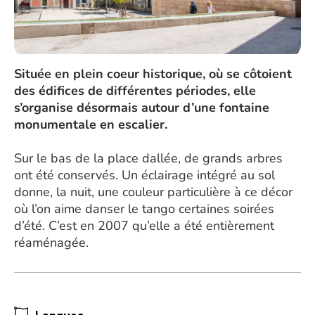
Située en plein coeur historique, où se côtoient
des édifices de différentes périodes, elle
s’organise désormais autour d’une fontaine
monumentale en escalier.
Sur le bas de la place dallée, de grands arbres
ont été conservés. Un éclairage intégré au sol
donne, la nuit, une couleur particulière à ce décor
où l’on aime danser le tango certaines soirées
d’été. C’est en 2007 qu’elle a été entièrement
réaménagée.