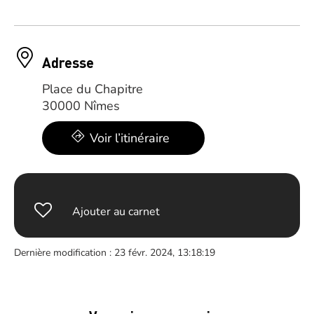
Adresse
Place du Chapitre
30000 Nîmes
Voir l’itinéraire
Ajouter au carnet
Dernière modification : 23 févr. 2024, 13:18:19