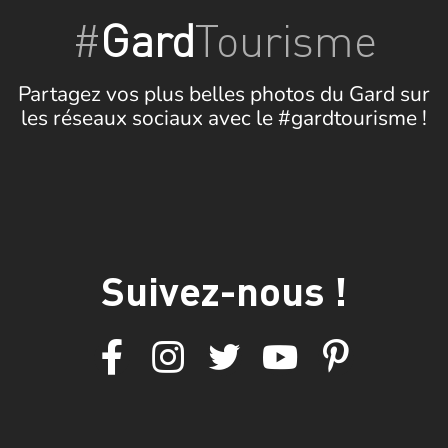
#
Gard
Tourisme
Partagez vos plus belles photos du Gard sur
les réseaux sociaux avec le #gardtourisme !
Suivez-nous !