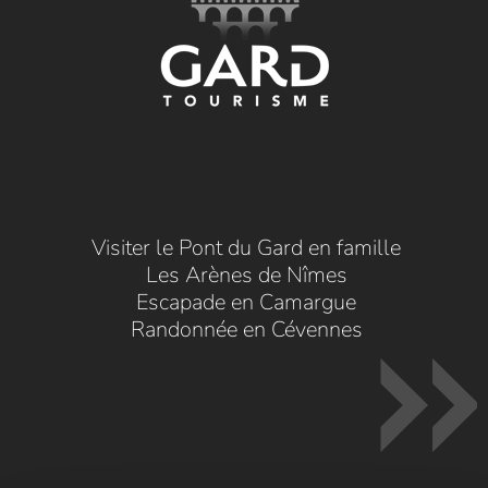
Visiter le Pont du Gard en famille
Les Arènes de Nîmes
Escapade en Camargue
Randonnée en Cévennes