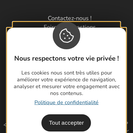
Contactez-nous !
Foire aux questions
Brochures
Cartoguides et Topoguides
Latitude Gard
Nous respectons votre vie privée !
Les cookies nous sont très utiles pour
améliorer votre expérience de navigation,
analyser et mesurer votre engagement avec
nos contenus.
Politique de confidentialité
Tout accepter