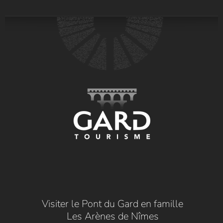
Visiter le Pont du Gard en famille
Les Arènes de Nîmes