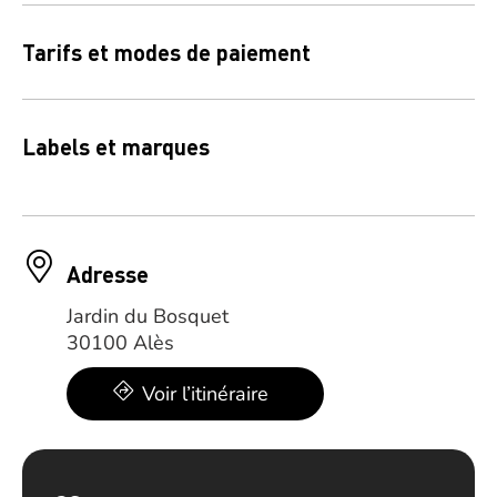
Tarifs et modes de paiement
Labels et marques
Adresse
Jardin du Bosquet
30100 Alès
Voir l’itinéraire