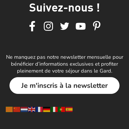
Suivez-nous !
Ne manquez pas notre newsletter mensuelle pour
bénéficier d’informations exclusives et profiter
pleinement de votre séjour dans le Gard.
Je m'inscris à la newsletter