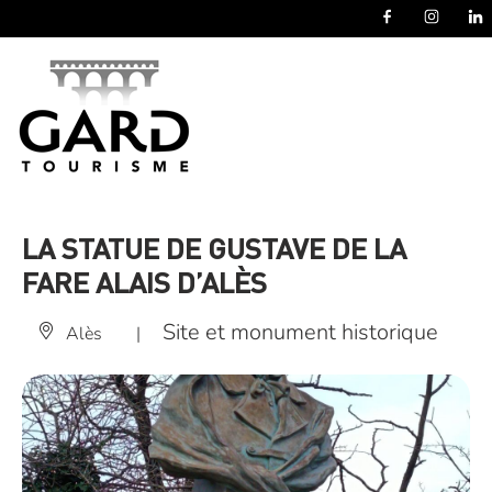
Panneau de gestion des cookies
LA STATUE DE GUSTAVE DE LA
FARE ALAIS D’ALÈS
Site et monument historique
Alès
|