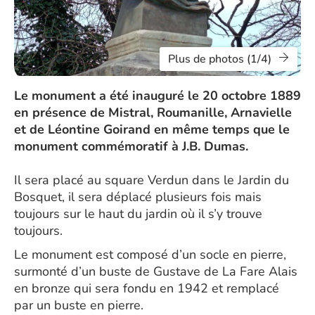
Plus de photos (1/4)
Le monument a été inauguré le 20 octobre 1889
en présence de Mistral, Roumanille, Arnavielle
et de Léontine Goirand en même temps que le
monument commémoratif à J.B. Dumas.
Il sera placé au square Verdun dans le Jardin du
Bosquet, il sera déplacé plusieurs fois mais
toujours sur le haut du jardin où il s’y trouve
toujours.
Le monument est composé d’un socle en pierre,
surmonté d’un buste de Gustave de La Fare Alais
en bronze qui sera fondu en 1942 et remplacé
par un buste en pierre.