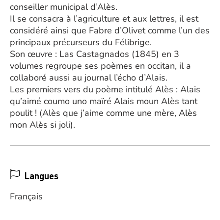
conseiller municipal d’Alès.
Il se consacra à l’agriculture et aux lettres, il est
considéré ainsi que Fabre d’Olivet comme l’un des
principaux précurseurs du Félibrige.
Son œuvre : Las Castagnados (1845) en 3
volumes regroupe ses poèmes en occitan, il a
collaboré aussi au journal l’écho d’Alais.
Les premiers vers du poème intitulé Alès : Alais
qu’aimé coumo uno maïré Alais moun Alès tant
poulit ! (Alès que j’aime comme une mère, Alès
mon Alès si joli).
Langues
Français