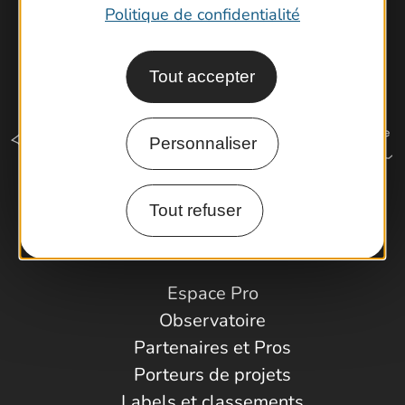
Politique de confidentialité
Tout accepter
Personnaliser
Tout refuser
Comment venir ?
Espace Pro
Observatoire
Partenaires et Pros
Porteurs de projets
Labels et classements