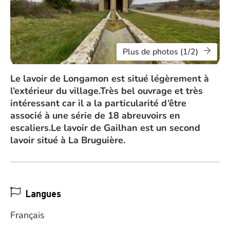
Plus de photos (1/2)
Le lavoir de Longamon est situé légèrement à
l’extérieur du village.Très bel ouvrage et très
intéressant car il a la particularité d’être
associé à une série de 18 abreuvoirs en
escaliers.Le lavoir de Gailhan est un second
lavoir situé à La Bruguière.
Langues
Français