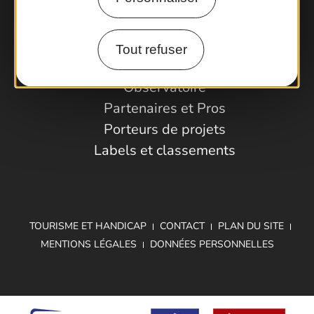
Comment venir ?
Tout refuser
Espace Pro
Observatoire
Partenaires et Pros
Porteurs de projets
Labels et classements
TOURISME ET HANDICAP
CONTACT
PLAN DU SITE
MENTIONS LÉGALES
DONNÉES PERSONNELLES