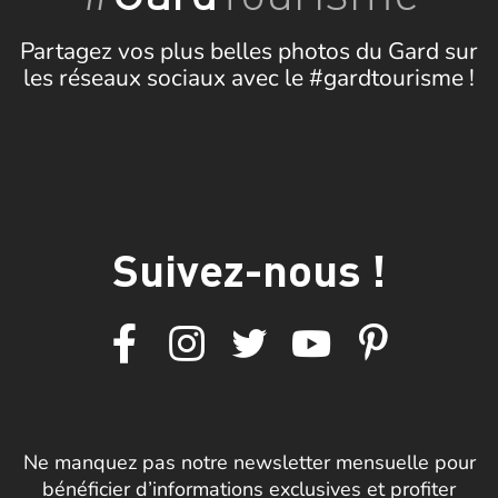
Partagez vos plus belles photos du Gard sur
les réseaux sociaux avec le #gardtourisme !
Suivez-nous !
Ne manquez pas notre newsletter mensuelle pour
bénéficier d’informations exclusives et profiter