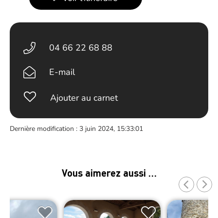
04 66 22 68 88
E-mail
Ajouter au carnet
Dernière modification : 3 juin 2024, 15:33:01
Vous aimerez aussi …