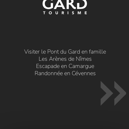
Visiter le Pont du Gard en famille
Les Arènes de Nîmes
Escapade en Camargue
Randonnée en Cévennes