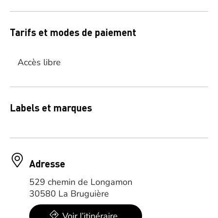
Tarifs et modes de paiement
Accès libre
Labels et marques
Adresse
529 chemin de Longamon
30580 La Bruguière
Voir l’itinéraire