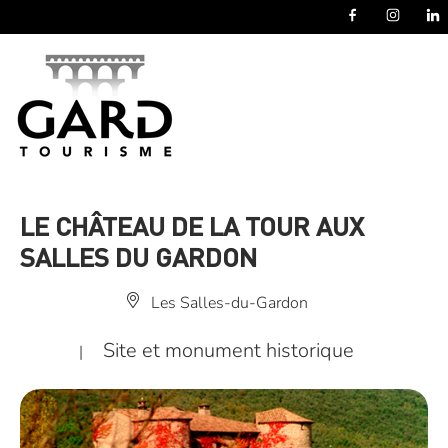
Panneau de gestion des cookies
LE CHÂTEAU DE LA TOUR AUX
SALLES DU GARDON
Les Salles-du-Gardon
Site et monument historique
|