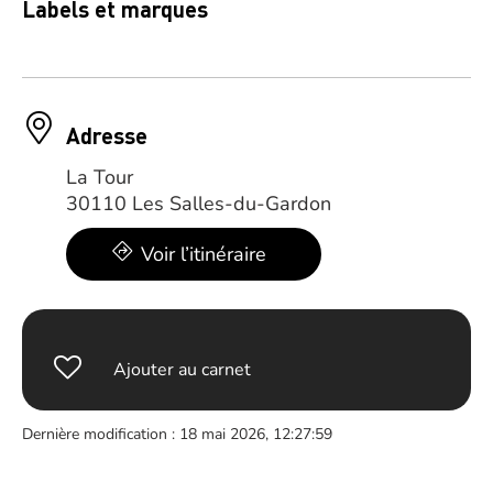
Labels et marques
Adresse
La Tour
30110 Les Salles-du-Gardon
Voir l’itinéraire
Ajouter au carnet
Dernière modification : 18 mai 2026, 12:27:59