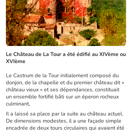
Le Château de La Tour a été édifié au XIVème ou
XVIème
Le Castrum de la Tour initialement composé du
donjon, de la chapelle et du premier château dit «
château vieux » et ses dépendances, constituait
un ensemble fortifié bâti sur un éperon rocheux
culminant,
Il a laissé sa place par la suite au château actuel.
De dimensions modestes, il a une façade simple
encadrée de deux tours circulaires qui avaient été