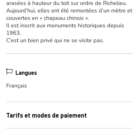
arasées à hauteur du toit sur ordre de Richelieu.
Aujourd’hui, elles ont été remontées d’un mètre et
couvertes en « chapeau chinois ».
Il est inscrit aux monuments historiques depuis
1963.
C’est un bien privé qui ne se visite pas.
Langues
Français
Tarifs et modes de paiement