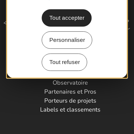
Tout accepter
Personnaliser
Comment venir ?
Tout refuser
Espace Pro
Observatoire
Partenaires et Pros
Porteurs de projets
Labels et classements