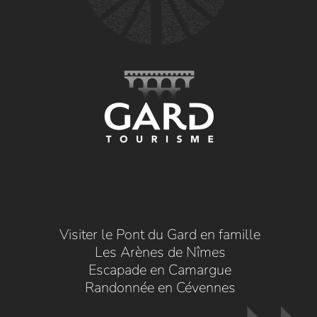
Visiter le Pont du Gard en famille
Les Arènes de Nîmes
Escapade en Camargue
Randonnée en Cévennes