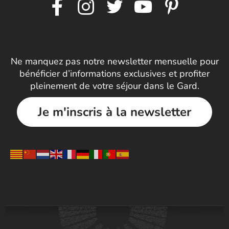
Ne manquez pas notre newsletter mensuelle pour
bénéficier d’informations exclusives et profiter
pleinement de votre séjour dans le Gard.
Je m'inscris à la newsletter