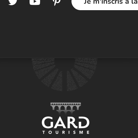
Je m'inscris à l