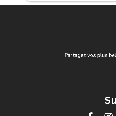
Partagez vos plus bel
Su