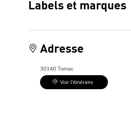
Labels et marques
Adresse
30140 Tornac
Voir l’itinéraire