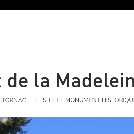
 de la Madelein
|
SITE ET MONUMENT HISTORIQU
TORNAC