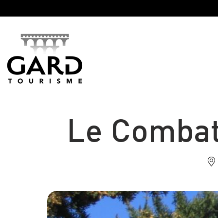
Panneau de gestion des cookies
Le Combat