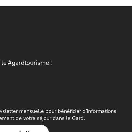
 le #gardtourisme !
letter mensuelle pour bénéficier d’informations
nement de votre séjour dans le Gard.