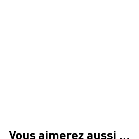
Vous aimerez aussi …