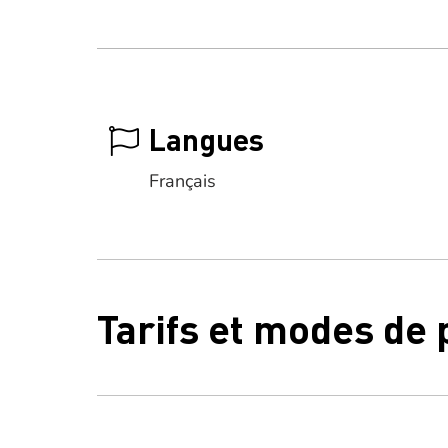
Langues
Français
Tarifs et modes de