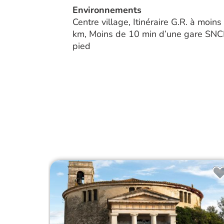
Environnements
Centre village, Itinéraire G.R. à moins
km, Moins de 10 min d’une gare SNCF
pied