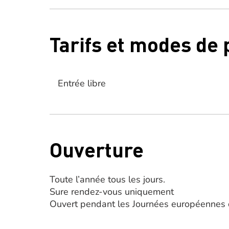
Tarifs et modes de
Entrée libre
Ouverture
Toute l’année tous les jours.
Sure rendez-vous uniquement
Ouvert pendant les Journées européennes 