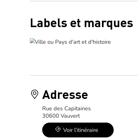
Labels et marques
Adresse
Rue des Capitaines
30600 Vauvert
Voir l’itinéraire