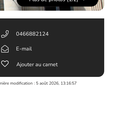
0466882124
E-mail
Ajouter au carnet
nière modification : 5 août 2026, 13:16:57