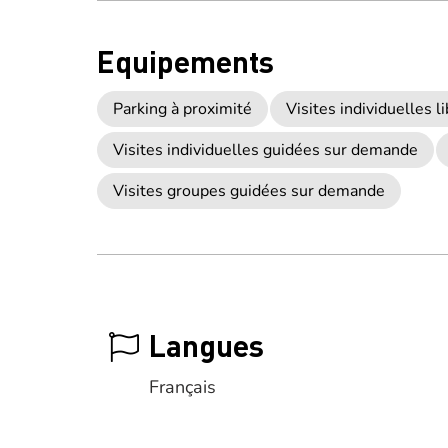
Equipements
Parking à proximité
Visites individuelles 
Visites individuelles guidées sur demande
Visites groupes guidées sur demande
Langues
Français