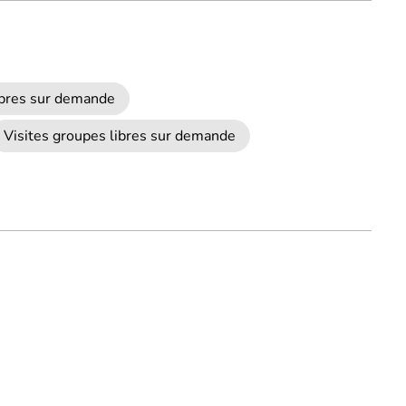
libres sur demande
Visites groupes libres sur demande