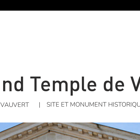
and Temple de V
|
SITE ET MONUMENT HISTORIQ
VAUVERT