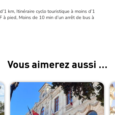
 d’1 km, Itinéraire cyclo touristique à moins d’1
 à pied, Moins de 10 min d’un arrêt de bus à
Vous aimerez aussi …