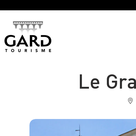
Panneau de gestion des cookies
Le Gr