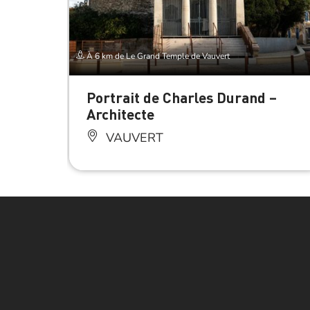
À 6 km de Le Grand Temple de Vauvert
Portrait de Charles Durand –
Architecte
VAUVERT