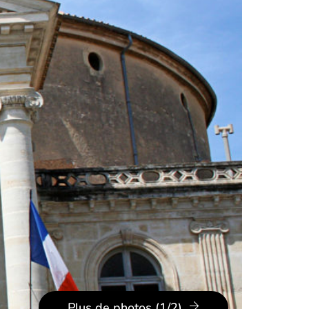
Plus de photos (1/2)